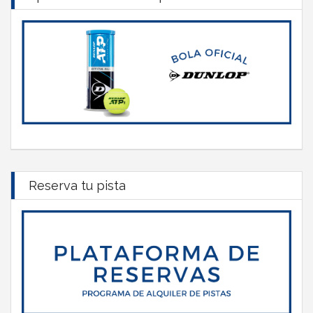
Reserva tu pista