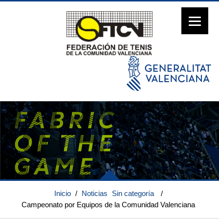
Inicio
/
Noticias
Sin categoría
/
Campeonato por Equipos de la Comunidad Valenciana