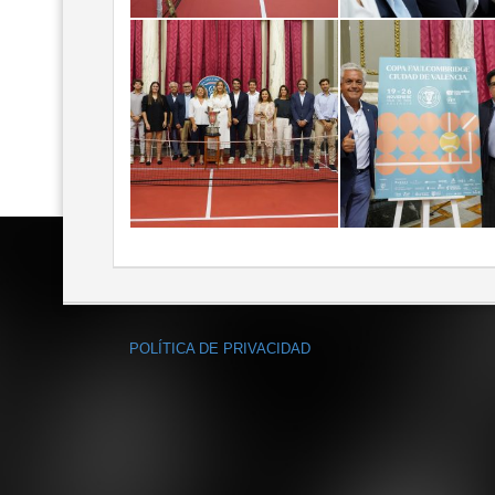
POLÍTICA DE PRIVACIDAD