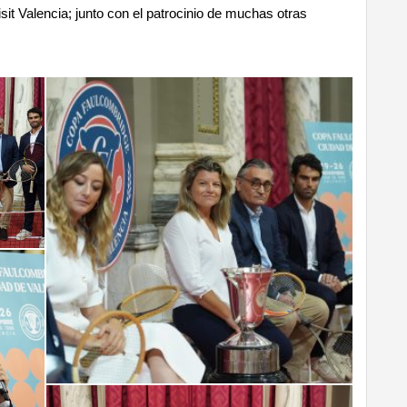
sit Valencia; junto con el patrocinio de muchas otras