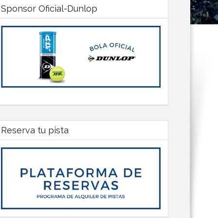
Sponsor Oficial-Dunlop
Reserva tu pista