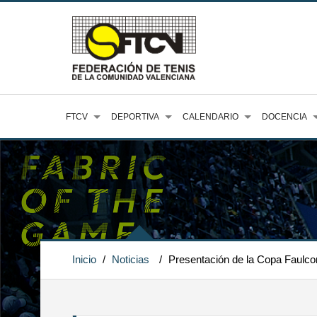
FTCV
DEPORTIVA
CALENDARIO
DOCENCIA
Inicio
/
Noticias
/
Presentación de la Copa Faulco