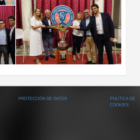
PROTECCIÓN DE DATOS
POLÍTICA DE
COOKIES