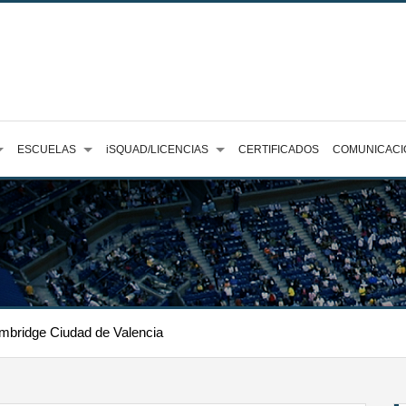
ESCUELAS
iSQUAD/LICENCIAS
CERTIFICADOS
COMUNICACI
mbridge Ciudad de Valencia