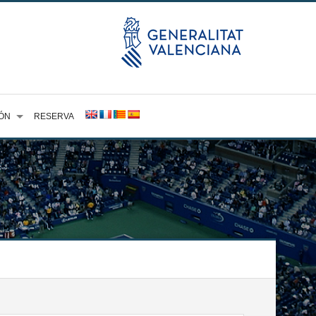
ÓN
RESERVA