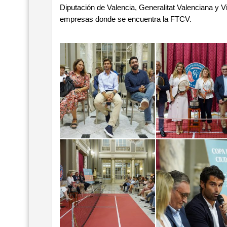
Diputación de Valencia, Generalitat Valenciana y Vi
empresas donde se encuentra la FTCV.