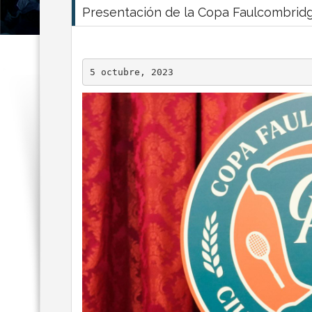
Presentación de la Copa Faulcombridg
5 octubre, 2023