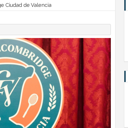
e Ciudad de Valencia