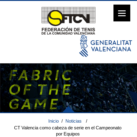
Inicio
/
Noticias
/
CT Valencia como cabeza de serie en el Campeonato
por Equipos