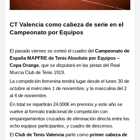
CT Valencia como cabeza de serie en el
Campeonato por Equipos
El pasado viernes se sorteó el cuadro del
Campeonato de
España MAPFRE de Tenis Absoluto por Equipos –
Copa Orange
, que se disputará en las pistas del Real
Murcia Club de Tenis 1919.
La competición femenina tendrá lugar desde el lunes 30 de
octubre al miércoles 1 de noviembre, y la masculina del 2
al 4 de noviembre.
En total se repartirán 24.000€ en premios y este año se
vuelve al formato tradicional de competición con
emparejamientos cruzados de eliminación directa entre los
ocho equipos participantes, y cuadro de descenso.
El
Club de Tenis Valencia
parte como
primer cabeza de