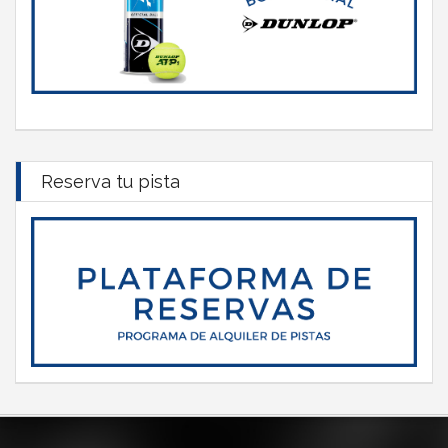
Reserva tu pista