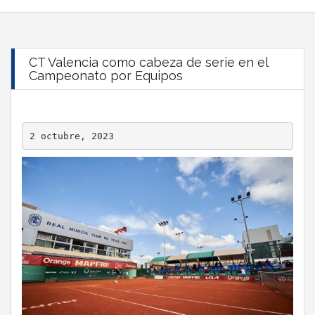
CT Valencia como cabeza de serie en el
Campeonato por Equipos
2 octubre, 2023