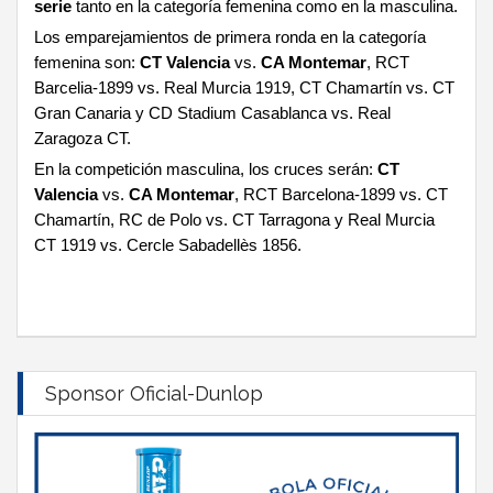
serie
tanto en la categoría femenina como en la masculina.
Los emparejamientos de primera ronda en la categoría
femenina son:
CT Valencia
vs.
CA Montemar
, RCT
Barcelia-1899 vs. Real Murcia 1919, CT Chamartín vs. CT
Gran Canaria y CD Stadium Casablanca vs. Real
Zaragoza CT.
En la competición masculina, los cruces serán:
CT
Valencia
vs.
CA Montemar
, RCT Barcelona-1899 vs. CT
Chamartín, RC de Polo vs. CT Tarragona y Real Murcia
CT 1919 vs. Cercle Sabadellès 1856.
Sponsor Oficial-Dunlop