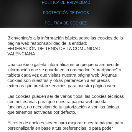
POLÍTICA DE PRIVACIDAD
PROTECCIÓN DE DATOS
POLÍTICA DE COOKIES
Bienvenida/o a la información básica sobre las cookies de la
Contacto
página web responsabilidad de la entidad:
FEDERACIÓN DE TENIS DE LA COMUNIDAD
Dónde estamos
VALENCIANA
Directorio departamentos
Una cookie o galleta informática es un pequeño archivo de
información que se guarda en tu ordenador, “smartphone” o
Horario
tableta cada vez que visitas nuestra página web. Algunas
cookies son nuestras y otras pertenecen a empresas
externas que prestan servicios para nuestra página web.
Formulario de contacto
Las cookies pueden ser de varios tipos: las cookies técnicas
son necesarias para que nuestra página web pueda
funcionar, no necesitan de tu autorización y son las únicas
que tenemos activadas por defecto.
El resto de cookies sirven para mejorar nuestra página, para
personalizarla en base a tus preferencias, o para poder