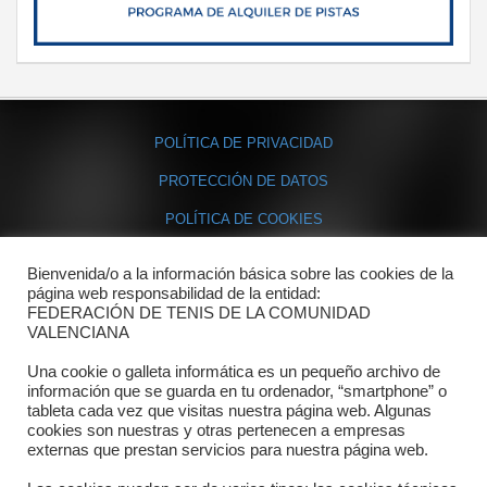
POLÍTICA DE PRIVACIDAD
PROTECCIÓN DE DATOS
POLÍTICA DE COOKIES
Bienvenida/o a la información básica sobre las cookies de la
Contacto
página web responsabilidad de la entidad:
FEDERACIÓN DE TENIS DE LA COMUNIDAD
Dónde estamos
VALENCIANA
Directorio departamentos
Una cookie o galleta informática es un pequeño archivo de
información que se guarda en tu ordenador, “smartphone” o
Horario
tableta cada vez que visitas nuestra página web. Algunas
cookies son nuestras y otras pertenecen a empresas
externas que prestan servicios para nuestra página web.
Formulario de contacto