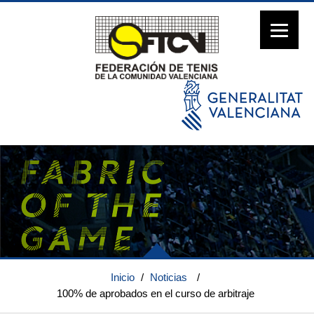
Inicio
/
Noticias
/
100% de aprobados en el curso de arbitraje