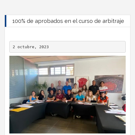
100% de aprobados en el curso de arbitraje
2 octubre, 2023