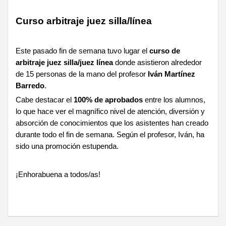
Curso arbitraje juez silla/línea
Este pasado fin de semana tuvo lugar el
curso de
arbitraje juez silla/juez línea
donde asistieron alrededor
de 15 personas de la mano del profesor
Iván Martínez
Barredo
.
Cabe destacar el
100% de aprobados
entre los alumnos,
lo que hace ver el magnífico nivel de atención, diversión y
absorción de conocimientos que los asistentes han creado
durante todo el fin de semana. Según el profesor, Iván, ha
sido una promoción estupenda.
¡Enhorabuena a todos/as!