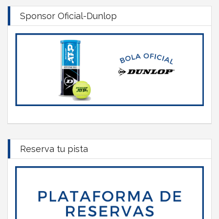
Sponsor Oficial-Dunlop
Reserva tu pista