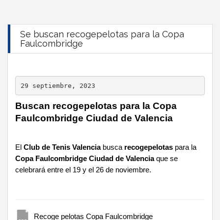
Se buscan recogepelotas para la Copa
Faulcombridge
29 septiembre, 2023
Buscan recogepelotas para la Copa
Faulcombridge Ciudad de Valencia
El
Club de Tenis Valencia
busca
recogepelotas
para la
Copa Faulcombridge Ciudad de Valencia
que se
celebrará entre el 19 y el 26 de noviembre.
Recoge pelotas Copa Faulcombridge