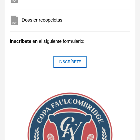
Dossier recopelotas
Inscríbete
en el siguiente formulario:
INSCRÍBETE