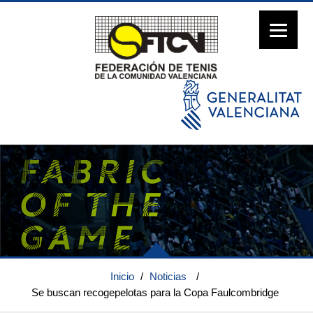
Inicio
/
Noticias
/
Se buscan recogepelotas para la Copa Faulcombridge