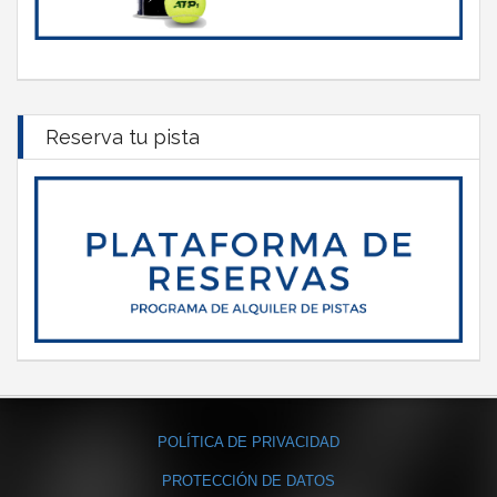
Reserva tu pista
POLÍTICA DE PRIVACIDAD
PROTECCIÓN DE DATOS