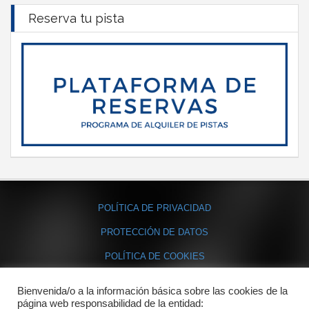
Reserva tu pista
POLÍTICA DE PRIVACIDAD
PROTECCIÓN DE DATOS
POLÍTICA DE COOKIES
Bienvenida/o a la información básica sobre las cookies de la
Contacto
página web responsabilidad de la entidad: