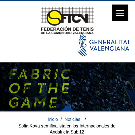
Inicio
/
Noticias
/
Sofia Kova semifinalista en los Internacionales de
Andalucía Sub’12