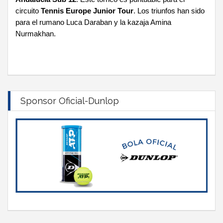
circuito
Tennis Europe Junior Tour
. Los triunfos han sido
para el rumano Luca Daraban y la kazaja Amina
Nurmakhan.
Sponsor Oficial-Dunlop