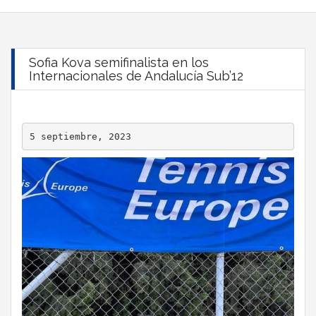
Sofia Kova semifinalista en los
Internacionales de Andalucía Sub’12
5 septiembre, 2023