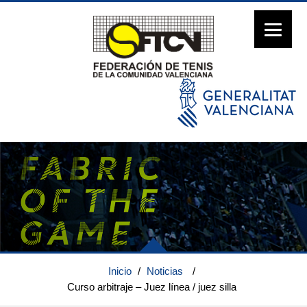
Inicio
/
Noticias
/
Curso arbitraje – Juez línea / juez silla