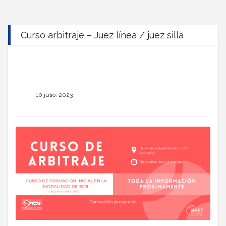
Curso arbitraje – Juez línea / juez silla
10 julio, 2023