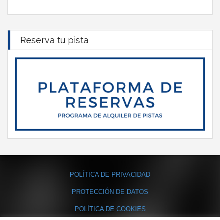
Reserva tu pista
POLÍTICA DE PRIVACIDAD
PROTECCIÓN DE DATOS
POLÍTICA DE COOKIES