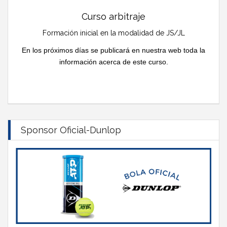
Curso arbitraje
Formación inicial en la modalidad de JS/JL
En los próximos días se publicará en nuestra web toda la
información acerca de este curso.
Sponsor Oficial-Dunlop