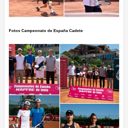
Fotos Campeonato de España Cadete