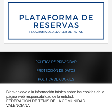
POLÍTICA DE PRIVACIDAD
PROTECCIÓN DE DATOS
POLÍTICA DE COOKIES
Bienvenida/o a la información básica sobre las cookies de la
Contacto
página web responsabilidad de la entidad:
FEDERACIÓN DE TENIS DE LA COMUNIDAD
Dónde estamos
VALENCIANA