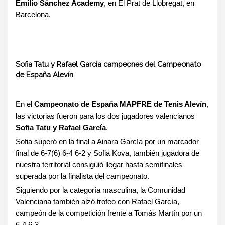
Emilio Sánchez Academy
, en El Prat de Llobregat, en
Barcelona.
Sofia Tatu y Rafael García campeones del Campeonato
de España Alevín
En el
Campeonato de España MAPFRE de Tenis Alevín
,
las victorias fueron para los dos jugadores valencianos
Sofia Tatu y Rafael García
.
Sofia superó en la final a Ainara García por un marcador
final de 6-7(6) 6-4 6-2 y Sofia Kova, también jugadora de
nuestra territorial consiguió llegar hasta semifinales
superada por la finalista del campeonato.
Siguiendo por la categoría masculina, la Comunidad
Valenciana también alzó trofeo con Rafael García,
campeón de la competición frente a Tomás Martín por un