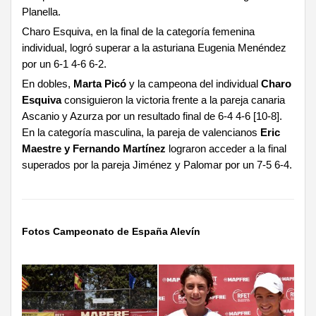
Planella.
Charo Esquiva, en la final de la categoría femenina
individual, logró superar a la asturiana Eugenia Menéndez
por un 6-1 4-6 6-2.
En dobles,
Marta Picó
y la campeona del individual
Charo
Esquiva
consiguieron la victoria frente a la pareja canaria
Ascanio y Azurza por un resultado final de 6-4 4-6 [10-8].
En la categoría masculina, la pareja de valencianos
Eric
Maestre y Fernando Martínez
lograron acceder a la final
superados por la pareja Jiménez y Palomar por un 7-5 6-4.
Fotos Campeonato de España Alevín