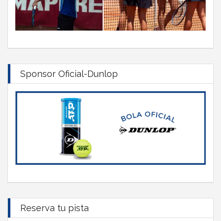
Sponsor Oficial-Dunlop
Reserva tu pista