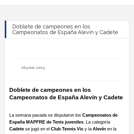
Doblete de campeones en los
Campeonatos de España Alevín y Cadete
26 junio, 2023
Doblete de campeones en los
Campeonatos de España Alevín y Cadete
La semana pasada se disputaron los
Campeonatos de
España MAPFRE de Tenis juveniles
. La categoría
Cadete
se jugó en el
Club Tennis Vic
y la
Alevín
en la