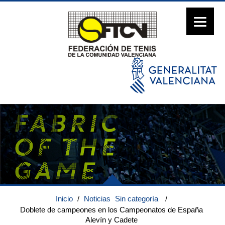
Inicio
/
Noticias
Sin categoría
/
Doblete de campeones en los Campeonatos de España
Alevín y Cadete