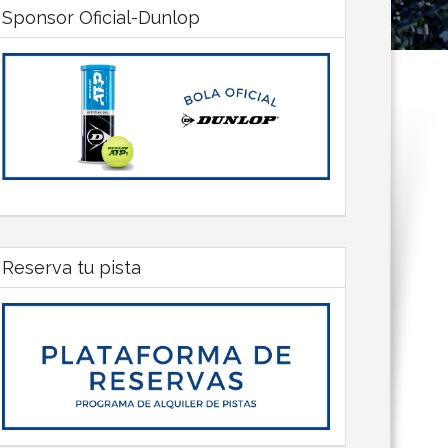
Sponsor Oficial-Dunlop
Reserva tu pista