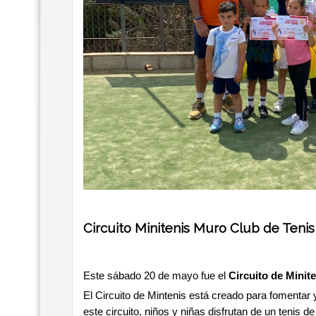
Circuito Minitenis Muro Club de Tenis
Este sábado 20 de mayo fue el
Circuito de Minit
El Circuito de Mintenis está creado para fomentar
este circuito, niños y niñas disfrutan de un tenis de 