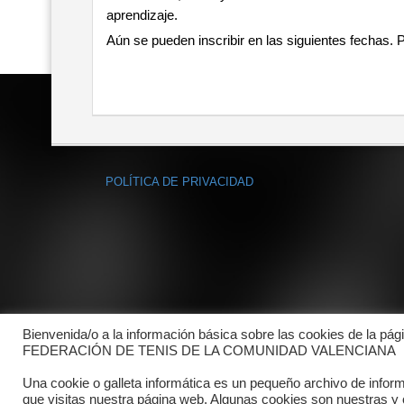
aprendizaje.
Aún se pueden inscribir en las siguientes fechas. 
POLÍTICA DE PRIVACIDAD
Bienvenida/o a la información básica sobre las cookies de la pág
FEDERACIÓN DE TENIS DE LA COMUNIDAD VALENCIANA
Una cookie o galleta informática es un pequeño archivo de infor
que visitas nuestra página web. Algunas cookies son nuestras y