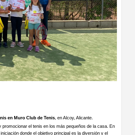
enis en Muro Club de Tenis
, en Alcoy, Alicante.
 y promocionar el tenis en los más pequeños de la casa. En
iniciación donde el objetivo principal es la diversión y el