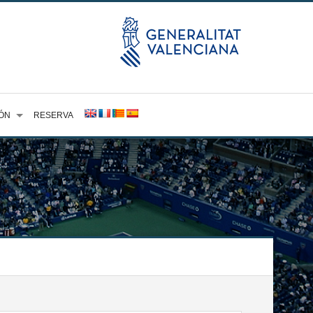
ÓN
RESERVA