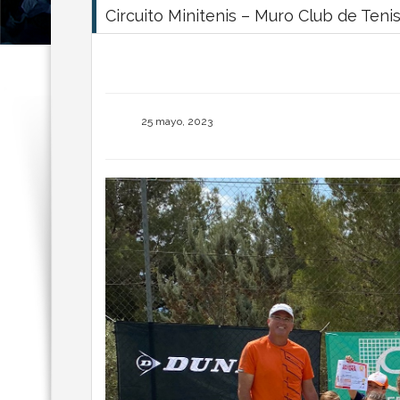
Circuito Minitenis – Muro Club de Teni
25 mayo, 2023