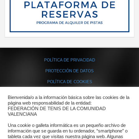
POLÍTICA DE PRIVACIDAD
PROTECCIÓN DE DATOS
POLÍTICA DE COOKIES
Bienvenida/o a la información básica sobre las cookies de la
Contacto
página web responsabilidad de la entidad:
FEDERACIÓN DE TENIS DE LA COMUNIDAD
Dónde estamos
VALENCIANA
Directorio departamentos
Una cookie o galleta informática es un pequeño archivo de
información que se guarda en tu ordenador, “smartphone” o
Horario
tableta cada vez que visitas nuestra página web. Algunas