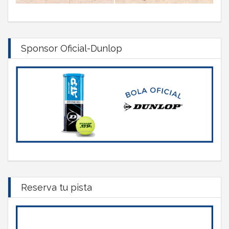
Sponsor Oficial-Dunlop
Reserva tu pista