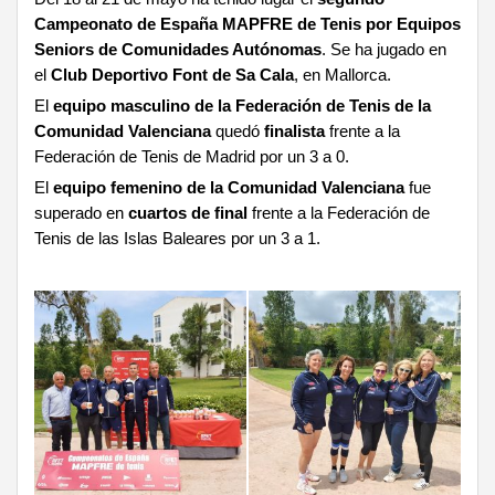
Campeonato de España MAPFRE de Tenis por Equipos
Seniors de Comunidades Autónomas
. Se ha jugado en
el
Club Deportivo Font de Sa Cala
, en Mallorca.
El
equipo masculino de la Federación de Tenis de la
Comunidad Valenciana
quedó
finalista
frente a la
Federación de Tenis de Madrid por un 3 a 0.
El
equipo femenino de la Comunidad Valenciana
fue
superado en
cuartos de final
frente a la Federación de
Tenis de las Islas Baleares por un 3 a 1.