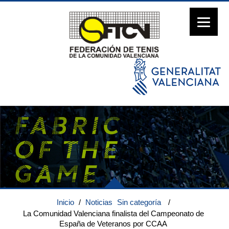
Inicio
/
Noticias
Sin categoría
/
La Comunidad Valenciana finalista del Campeonato de
España de Veteranos por CCAA