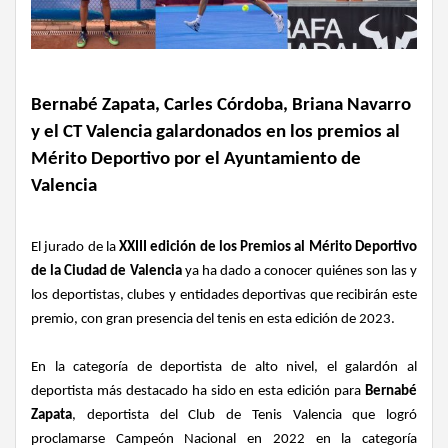
Bernabé Zapata, Carles Córdoba, Briana Navarro
y el CT Valencia galardonados en los premios al
Mérito Deportivo por el Ayuntamiento de
Valencia
El jurado de la
XXIII edición de los Premios al Mérito Deportivo
de la Ciudad de Valencia
ya ha dado a conocer quiénes son las y
los deportistas, clubes y entidades deportivas que recibirán este
premio, con gran presencia del tenis en esta edición de 2023.
En la categoría de deportista de alto nivel, el galardón al
deportista más destacado ha sido en esta edición para
Bernabé
Zapata
, deportista del Club de Tenis Valencia que logró
proclamarse Campeón Nacional en 2022 en la categoría