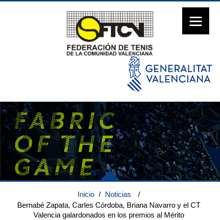
Inicio
/
Noticias
/
Bernabé Zapata, Carles Córdoba, Briana Navarro y el CT
Valencia galardonados en los premios al Mérito