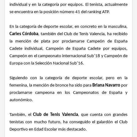
individual y en la categoría por equipos. El tenista, actualmente
se encuentra en la posición número 41 del ranking ATP.
En la categoría de deporte escolar, en concreto en la masculina,
Carles Córdoba
, también del Club de Tenis Valencia, ha recibido
la mención de plata por proclamarse Campeón de España
Cadete individual, Campeón de España Cadete por equipos,
Campeón en el campeonato internacional Sub’18 y Campeón de
Europa con la Selección Nacional Sub’16.
Siguiendo con la categoría de deporte escolar, pero en la
femenina, la mención de bronce ha sido para
Briana Navarro
por
proclamarse campeona en los Campeonatos de España y
autonómico.
También, el
Club de Tenis Valencia
, que cuenta con grandes
tenistas con mucho futuro, ha conseguido el galardón el Club
Deportivo en Edad Escolar más destacado.