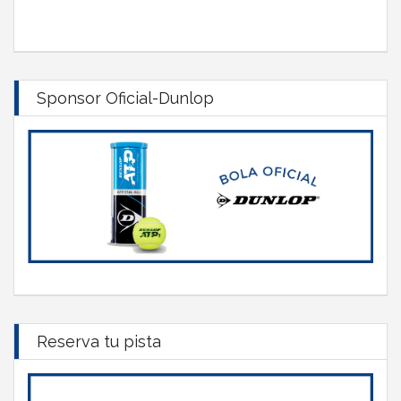
Sponsor Oficial-Dunlop
Reserva tu pista