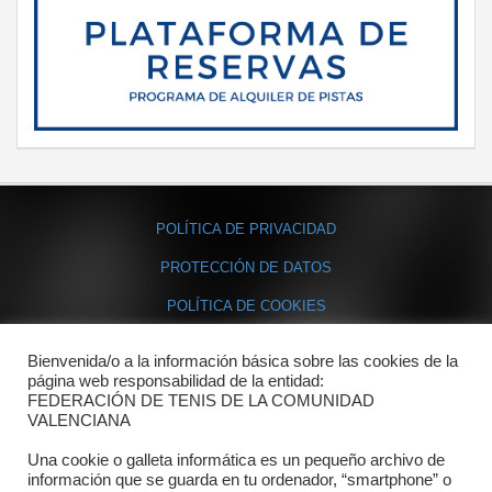
POLÍTICA DE PRIVACIDAD
PROTECCIÓN DE DATOS
POLÍTICA DE COOKIES
Bienvenida/o a la información básica sobre las cookies de la
Contacto
página web responsabilidad de la entidad:
FEDERACIÓN DE TENIS DE LA COMUNIDAD
Dónde estamos
VALENCIANA
Directorio departamentos
Una cookie o galleta informática es un pequeño archivo de
información que se guarda en tu ordenador, “smartphone” o