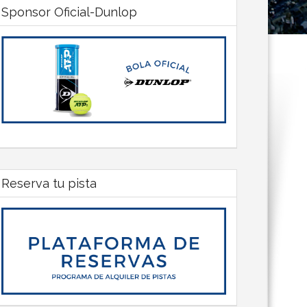
Sponsor Oficial-Dunlop
Reserva tu pista