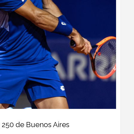
P 250 de Buenos Aires