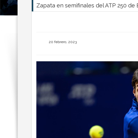
Zapata en semifinales del ATP 250 de 
20 febrero, 2023