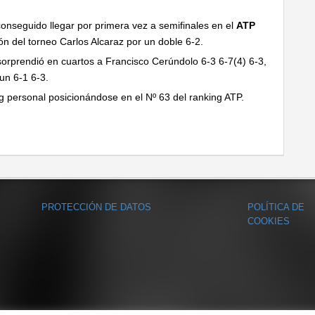
onseguido llegar por primera vez a semifinales en el
ATP
n del torneo Carlos Alcaraz por un doble 6-2.
 sorprendió en cuartos a Francisco Cerúndolo 6-3 6-7(4) 6-3,
un 6-1 6-3.
g personal posicionándose en el Nº 63 del ranking ATP.
PROTECCIÓN DE DATOS
POLÍTICA DE
COOKIES