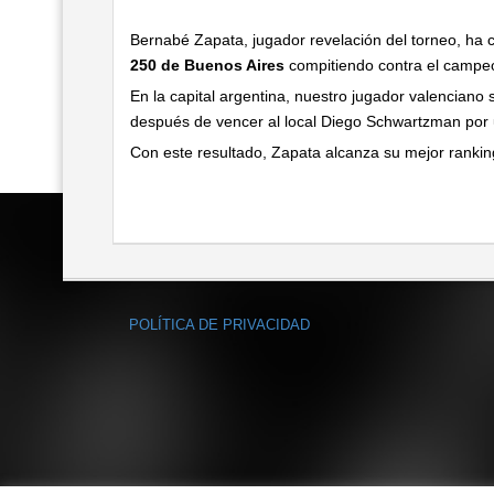
Bernabé Zapata, jugador revelación del torneo, ha c
250 de Buenos Aires
compitiendo contra el campeó
En la capital argentina, nuestro jugador valenciano
después de vencer al local Diego Schwartzman por 
Con este resultado, Zapata alcanza su mejor rankin
POLÍTICA DE PRIVACIDAD