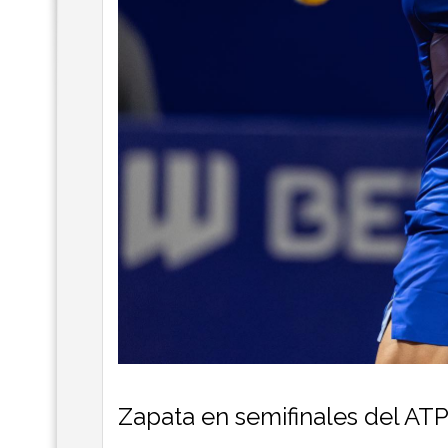
Zapata en semifinales del AT