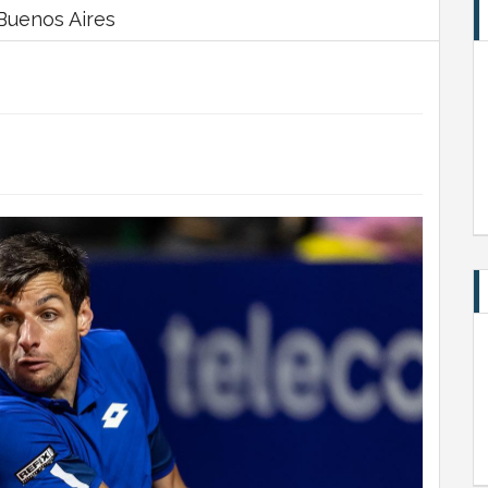
Buenos Aires