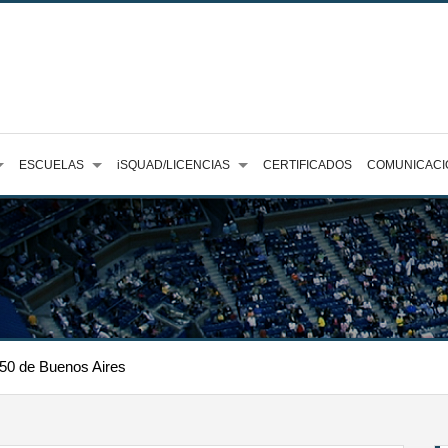
ESCUELAS
iSQUAD/LICENCIAS
CERTIFICADOS
COMUNICACI
250 de Buenos Aires