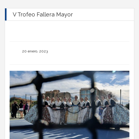
V Trofeo Fallera Mayor
20 enero, 2023