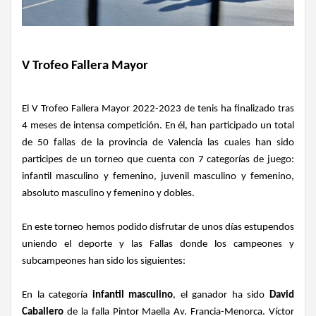
V Trofeo Fallera Mayor
El V Trofeo Fallera Mayor 2022-2023 de tenis ha finalizado tras
4 meses de intensa competición. En él, han participado un total
de 50 fallas de la provincia de Valencia las cuales han sido
participes de un torneo que cuenta con 7 categorías de juego:
infantil masculino y femenino, juvenil masculino y femenino,
absoluto masculino y femenino y dobles.
En este torneo hemos podido disfrutar de unos días estupendos
uniendo el deporte y las Fallas donde los campeones y
subcampeones han sido los siguientes:
En la categoría
infantil masculino
, el ganador ha sido
David
Caballero
de la falla Pintor Maella Av. Francia-Menorca. Víctor