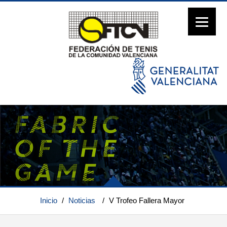
Inicio
/
Noticias
/
V Trofeo Fallera Mayor