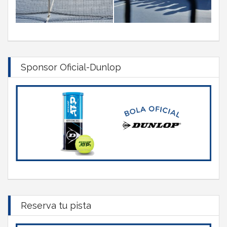
Sponsor Oficial-Dunlop
Reserva tu pista