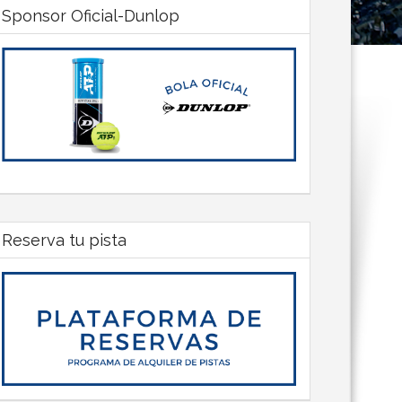
Sponsor Oficial-Dunlop
Reserva tu pista