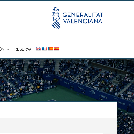
ÓN
RESERVA