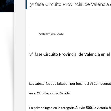
3ª fase Circuito Provincial de Valencia
5 diciembre, 2022
3ª fase Circuito Provincial de Valencia en e
Las categorías que faltaban por jugar del VI Campeonat
en el Club Deportivo Saladar.
En primer lugar, en la categoría
Alevín 500
, la victoria 