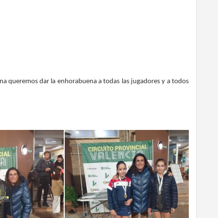
ana queremos dar la enhorabuena a todas las jugadores y a todos