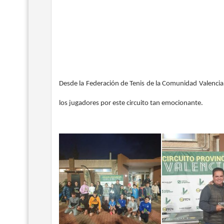
Desde la Federación de Tenis de la Comunidad Valenci
los jugadores por este circuito tan emocionante.