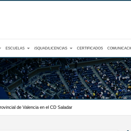
ESCUELAS
iSQUAD/LICENCIAS
CERTIFICADOS
COMUNICACI
Provincial de Valencia en el CD Saladar