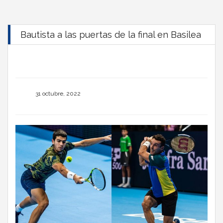
Bautista a las puertas de la final en Basilea
31 octubre, 2022