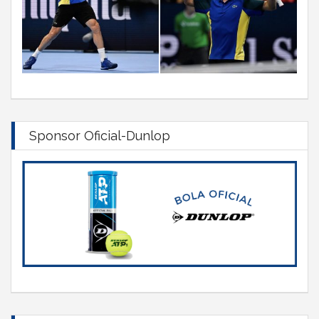
Sponsor Oficial-Dunlop