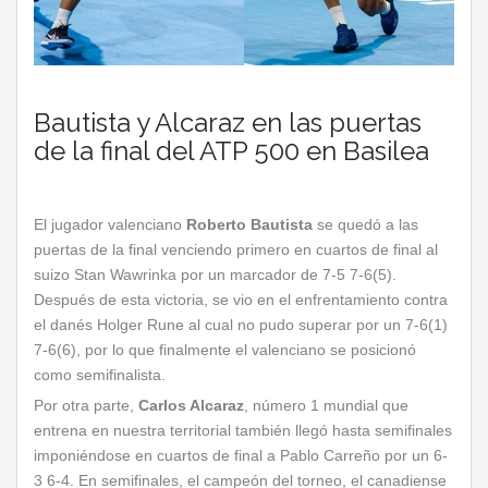
Bautista y Alcaraz en las puertas
de la final del ATP 500 en Basilea
El jugador valenciano
Roberto Bautista
se quedó a las
puertas de la final venciendo primero en cuartos de final al
suizo Stan Wawrinka por un marcador de 7-5 7-6(5).
Después de esta victoria, se vio en el enfrentamiento contra
el danés Holger Rune al cual no pudo superar por un 7-6(1)
7-6(6), por lo que finalmente el valenciano se posicionó
como semifinalista.
Por otra parte,
Carlos Alcaraz
, número 1 mundial que
entrena en nuestra territorial también llegó hasta semifinales
imponiéndose en cuartos de final a Pablo Carreño por un 6-
3 6-4. En semifinales, el campeón del torneo, el canadiense