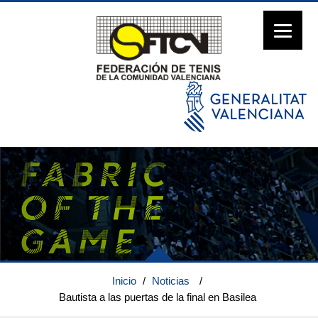
Inicio
/
Noticias
/
Bautista a las puertas de la final en Basilea