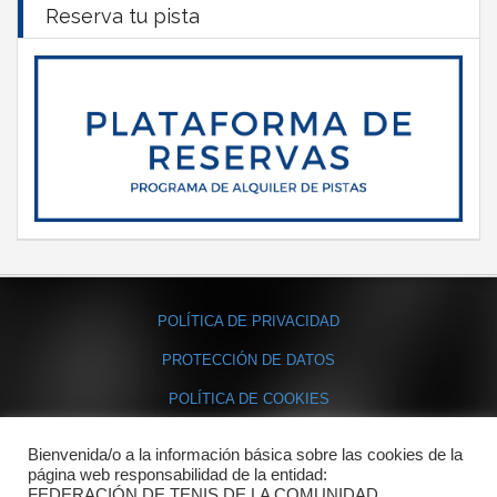
Reserva tu pista
POLÍTICA DE PRIVACIDAD
PROTECCIÓN DE DATOS
POLÍTICA DE COOKIES
Bienvenida/o a la información básica sobre las cookies de la
Contacto
página web responsabilidad de la entidad:
FEDERACIÓN DE TENIS DE LA COMUNIDAD