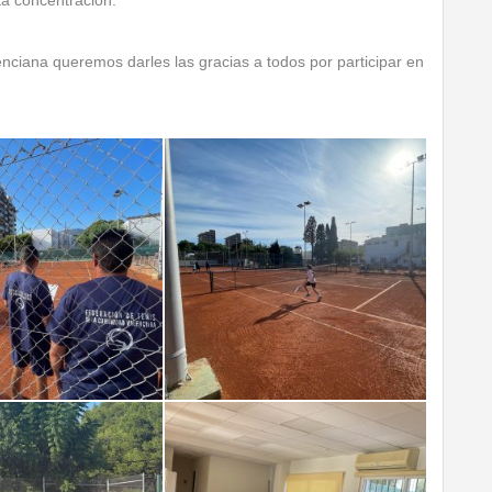
ciana queremos darles las gracias a todos por participar en