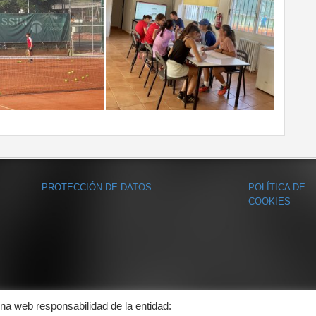
PROTECCIÓN DE DATOS
POLÍTICA DE
COOKIES
ina web responsabilidad de la entidad: