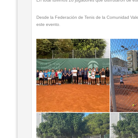
Desde la Federación de Tenis de la Comunidad Valen
este evento.