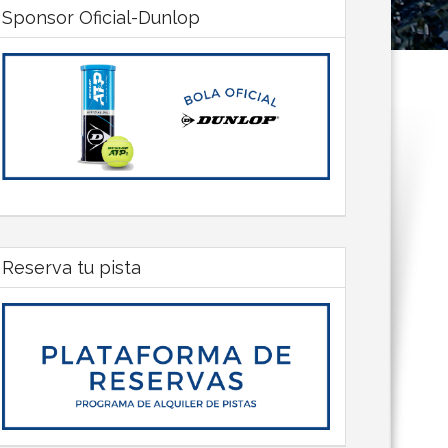
Sponsor Oficial-Dunlop
Reserva tu pista