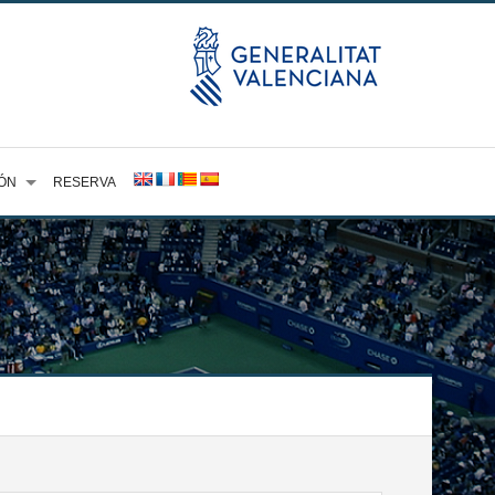
ÓN
RESERVA