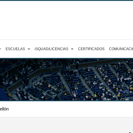
ESCUELAS
iSQUAD/LICENCIAS
CERTIFICADOS
COMUNICACI
ellón