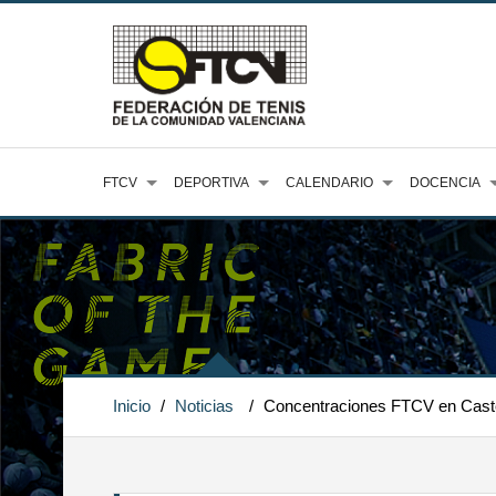
FTCV
DEPORTIVA
CALENDARIO
DOCENCIA
Inicio
/
Noticias
/
Concentraciones FTCV en Cast