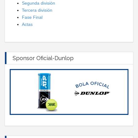
Segunda división
Tercera división
Fase Final
Actas
Sponsor Oficial-Dunlop