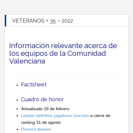
VETERANOS + 35 – 2022
Información relevante acerca de
los equipos de la Comunidad
Valenciana
Factsheet
Cuadro de honor
Actualizado 16 de febrero
Listado definitivo jugadores inscritos
a cierre de
ranking 31 de agosto
Primera división