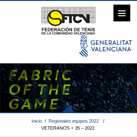
Inicio
/
Regionales equipos 2022
/
VETERANOS + 35 – 2022