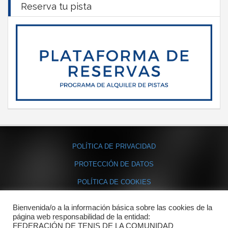
Reserva tu pista
POLÍTICA DE PRIVACIDAD
PROTECCIÓN DE DATOS
POLÍTICA DE COOKIES
Bienvenida/o a la información básica sobre las cookies de la
Contacto
página web responsabilidad de la entidad:
FEDERACIÓN DE TENIS DE LA COMUNIDAD