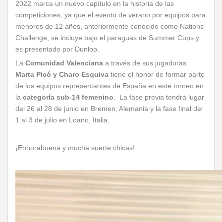
2022 marca un nuevo capítulo en la historia de las
competiciones, ya que el evento de verano por equipos para
menores de 12 años, anteriormente conocido como Nations
Challenge, se incluye bajo el paraguas de Summer Cups y
es presentado por Dunlop.
La
Comunidad Valenciana
a través de sus jugadoras
Marta Picó y Charo Esquiva
tiene el honor de formar parte
de los equipos representantes de España en este torneo en
la
categoría sub-14 femenino
. La fase previa tendrá lugar
del 26 al 28 de junio en Bremen, Alemania y la fase final del
1 al 3 de julio en Loano, Italia.
¡Enhorabuena y mucha suerte chicas!