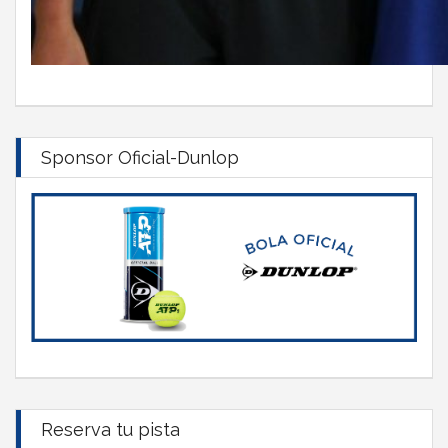
Sponsor Oficial-Dunlop
Reserva tu pista