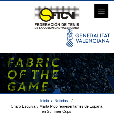
Inicio
/
Noticias
/
Charo Esquiva y Marta Picó representantes de España
en Summer Cups