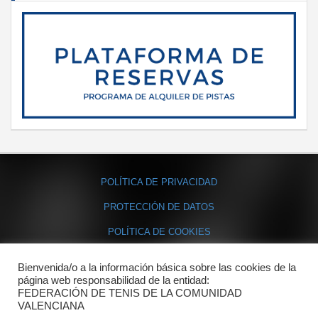
POLÍTICA DE PRIVACIDAD
PROTECCIÓN DE DATOS
POLÍTICA DE COOKIES
Bienvenida/o a la información básica sobre las cookies de la
Contacto
página web responsabilidad de la entidad:
FEDERACIÓN DE TENIS DE LA COMUNIDAD
Dónde estamos
VALENCIANA