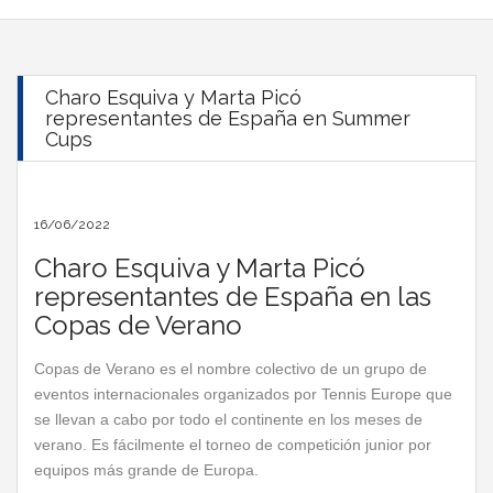
Charo Esquiva y Marta Picó
representantes de España en Summer
Cups
16/06/2022
Charo Esquiva y Marta Picó
representantes de España en las
Copas de Verano
Copas de Verano es el nombre colectivo de un grupo de
eventos internacionales organizados por Tennis Europe que
se llevan a cabo por todo el continente en los meses de
verano. Es fácilmente el torneo de competición junior por
equipos más grande de Europa.