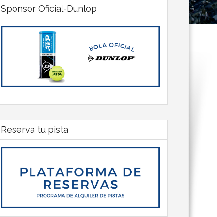
Sponsor Oficial-Dunlop
Reserva tu pista