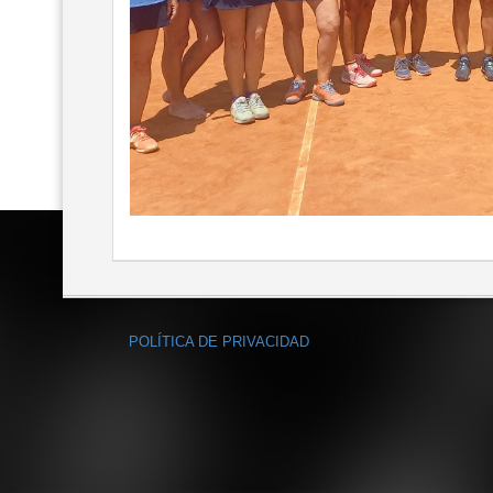
POLÍTICA DE PRIVACIDAD