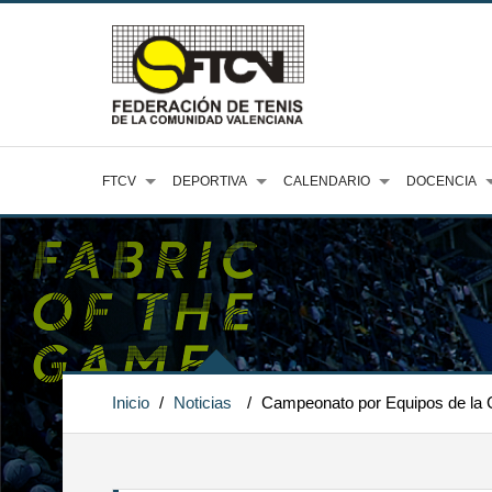
FTCV
DEPORTIVA
CALENDARIO
DOCENCIA
Inicio
/
Noticias
/
Campeonato por Equipos de la