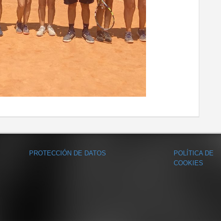
PROTECCIÓN DE DATOS
POLÍTICA DE
COOKIES