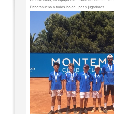
Enhorabuena a todos los equipos y jugadores.