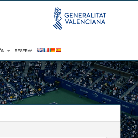
ÓN
RESERVA