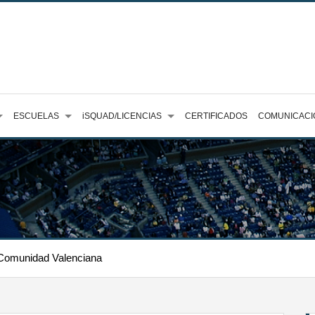
ESCUELAS
iSQUAD/LICENCIAS
CERTIFICADOS
COMUNICACI
 Comunidad Valenciana