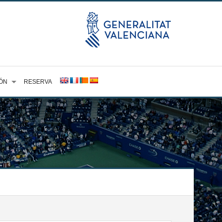
ÓN
RESERVA