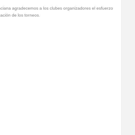
nciana agradecemos a los clubes organizadores el esfuerzo
ación de los torneos.