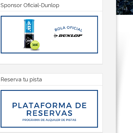
Sponsor Oficial-Dunlop
Reserva tu pista