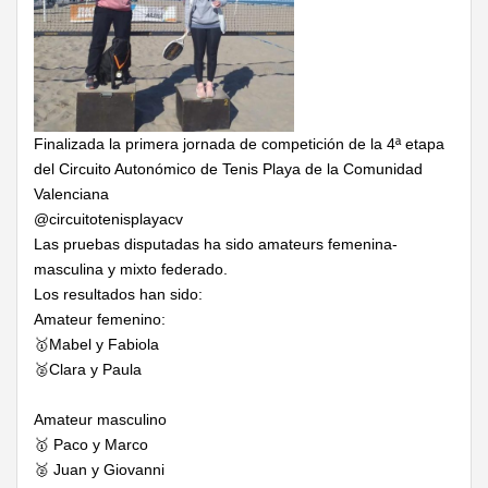
Finalizada la primera jornada de competición de la 4ª etapa
del Circuito Autonómico de Tenis Playa de la Comunidad
Valenciana
@circuitotenisplayacv
Las pruebas disputadas ha sido amateurs femenina-
masculina y mixto federado.
Los resultados han sido:
Amateur femenino:
🥇Mabel y Fabiola
🥈Clara y Paula
Amateur masculino
🥇 Paco y Marco
🥈 Juan y Giovanni