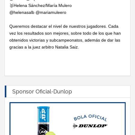
🥈Helena Sánchez/María Mulero
@helenasalb @mariamuleero
Queremos destacar el nivel de nuestros jugadores. Cada
vez los resultados son mejores, sobre todo de los que han
obtenidos victorias y subcampeonatos, además de dar las
gracias a la juez arbitro Natalia Saiz.
Sponsor Oficial-Dunlop