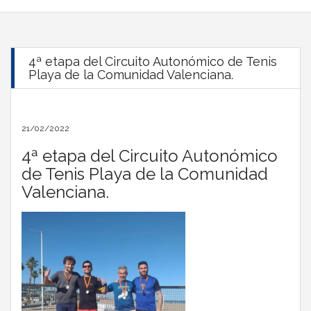
4ª etapa del Circuito Autonómico de Tenis
Playa de la Comunidad Valenciana.
21/02/2022
4ª etapa del Circuito Autonómico
de Tenis Playa de la Comunidad
Valenciana.