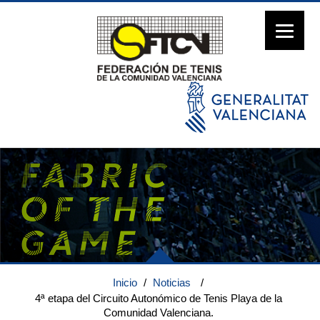
Inicio
/
Noticias
/
4ª etapa del Circuito Autonómico de Tenis Playa de la
Comunidad Valenciana.