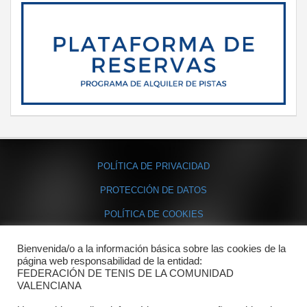
POLÍTICA DE PRIVACIDAD
PROTECCIÓN DE DATOS
POLÍTICA DE COOKIES
Bienvenida/o a la información básica sobre las cookies de la
Contacto
página web responsabilidad de la entidad:
FEDERACIÓN DE TENIS DE LA COMUNIDAD
Dónde estamos
VALENCIANA
Directorio departamentos