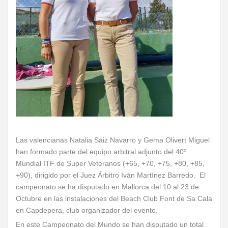
Las valencianas Natalia Sáiz Navarro y Gema Olivert Miguel
han formado parte del equipo arbitral adjunto del 40º
Mundial ITF de Super Veteranos (+65, +70, +75, +80, +85,
+90), dirigido por el Juez Árbitro Iván Martínez Barredo. El
campeonato se ha disputado en Mallorca del 10 al 23 de
Octubre en las instalaciones del Beach Club Font de Sa Cala
en Capdepera, club organizador del evento.
En este Campeonato del Mundo se han disputado un total