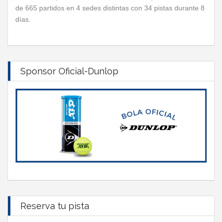
de 665 partidos en 4 sedes distintas con 34 pistas durante 8
días.
Sponsor Oficial-Dunlop
Reserva tu pista