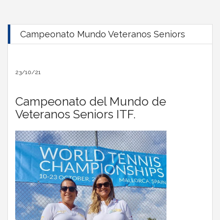
Campeonato Mundo Veteranos Seniors
23/10/21
Campeonato del Mundo de
Veteranos Seniors ITF.