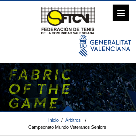
Inicio
/
Árbitros
/
Campeonato Mundo Veteranos Seniors