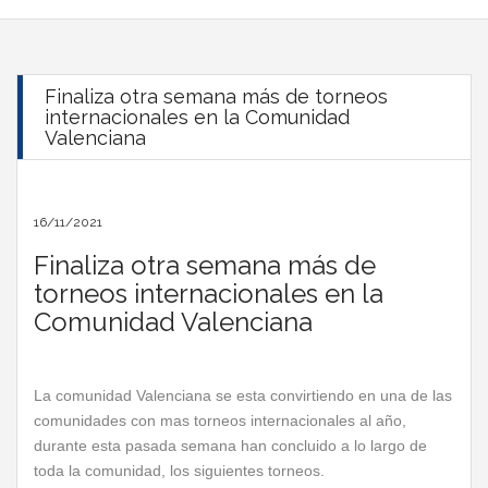
Finaliza otra semana más de torneos
internacionales en la Comunidad
Valenciana
16/11/2021
Finaliza otra semana más de
torneos internacionales en la
Comunidad Valenciana
La comunidad Valenciana se esta convirtiendo en una de las
comunidades con mas torneos internacionales al año,
durante esta pasada semana han concluido a lo largo de
toda la comunidad, los siguientes torneos.