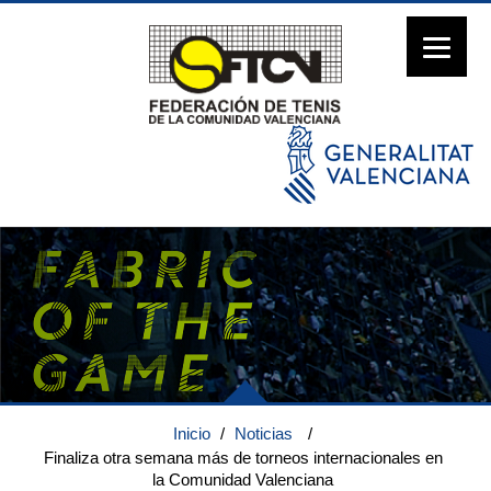
Inicio
/
Noticias
/
Finaliza otra semana más de torneos internacionales en
la Comunidad Valenciana