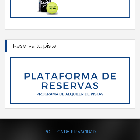
Reserva tu pista
POLÍTICA DE PRIVACIDAD