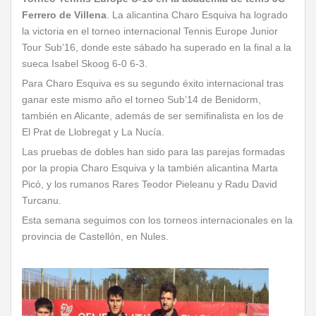
Ferrero de Villena
. La alicantina Charo Esquiva ha logrado
la victoria en el torneo internacional Tennis Europe Junior
Tour Sub’16, donde este sábado ha superado en la final a la
sueca Isabel Skoog 6-0 6-3.
Para Charo Esquiva es su segundo éxito internacional tras
ganar este mismo año el torneo Sub’14 de Benidorm,
también en Alicante, además de ser semifinalista en los de
El Prat de Llobregat y La Nucía.
Las pruebas de dobles han sido para las parejas formadas
por la propia Charo Esquiva y la también alicantina Marta
Picó, y los rumanos Rares Teodor Pieleanu y Radu David
Turcanu.
Esta semana seguimos con los torneos internacionales en la
provincia de Castellón, en Nules.