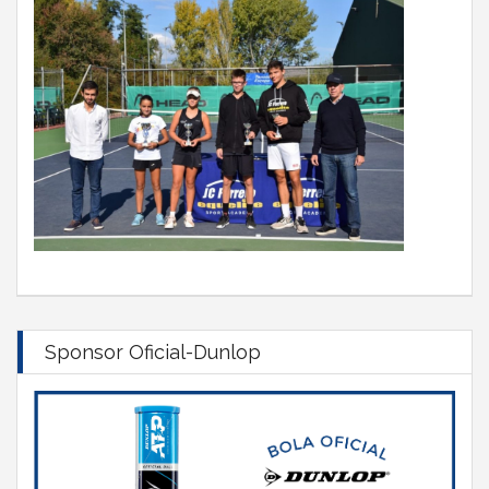
Sponsor Oficial-Dunlop