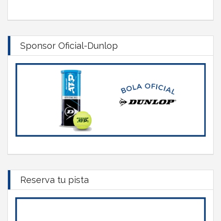
Sponsor Oficial-Dunlop
Reserva tu pista