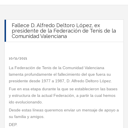
Fallece D. Alfredo Deltoro López, ex
presidente de la Federación de Tenis de la
Comunidad Valenciana
10/11/2021
La Federación de Tenis de la Comunidad Valenciana
lamenta profundamente el fallecimiento del que fuera su
presidente desde 1977 a 1987, D. Alfredo Deltoro López.
Fue en esa etapa durante la que se establecieron las bases
y estructura de la actual Federación, a partir la cual hemos
ido evolucionando.
Desde estas líneas queremos enviar un mensaje de apoyo a
su familia y amigos.
DEP.