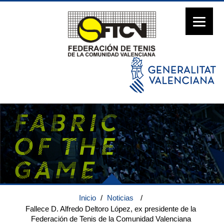
Inicio
/
Noticias
/
Fallece D. Alfredo Deltoro López, ex presidente de la
Federación de Tenis de la Comunidad Valenciana