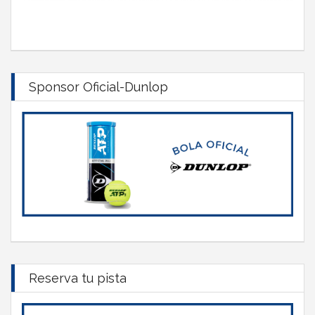
Sponsor Oficial-Dunlop
Reserva tu pista