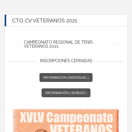
CTO CV VETERANOS 2021
CAMPEONATO REGIONAL DE TENIS
VETERANOS 2021
INSCRIPCIONES CERRADAS
INFORMACION (INDIVIDUAL )
INFORMACIÓN ( DOBLES )