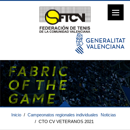
Inicio
/
Campeonatos regionales individuales
Noticias
/
CTO CV VETERANOS 2021