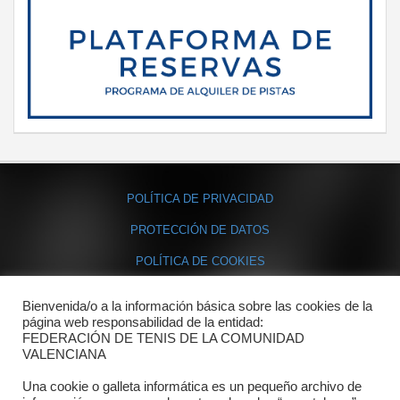
POLÍTICA DE PRIVACIDAD
PROTECCIÓN DE DATOS
POLÍTICA DE COOKIES
Bienvenida/o a la información básica sobre las cookies de la
Contacto
página web responsabilidad de la entidad:
FEDERACIÓN DE TENIS DE LA COMUNIDAD
Dónde estamos
VALENCIANA
Directorio departamentos
Una cookie o galleta informática es un pequeño archivo de