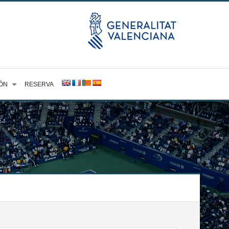
ÓN
RESERVA