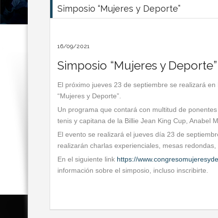
Simposio “Mujeres y Deporte”
16/09/2021
Simposio “Mujeres y Deporte”
El próximo jueves 23 de septiembre se realizará en l
“Mujeres y Deporte”.
Un programa que contará con multitud de ponentes d
tenis y capitana de la Billie Jean King Cup, Anabel 
El evento se realizará el jueves día 23 de septiembr
realizarán charlas experienciales, mesas redondas,
En el siguiente link
https://www.congresomujeresyde
información sobre el simposio, incluso inscribirte.