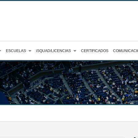
ESCUELAS
iSQUAD/LICENCIAS
CERTIFICADOS
COMUNICACI