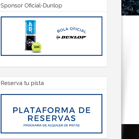
Sponsor Oficial-Dunlop
Reserva tu pista