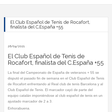
El Club Español de Tenis de Rocafort,
finalista del C.España +55
26/04/2021
El Club Español de Tenis de
Rocafort, finalista del C.España +55
La final del Campeonato de España de veteranos + 55 se
disputó el pasado fin de semana en el Club Español de Tenis
de Rocafort enfrentando al Real club de tenis Barcelona y al
Club Español de Tenis. El marcador cayó de parte del
equipo catalán imponiéndose al club español de tenis en un
ajustado marcador de 2 a 3.
Enhorabuena.