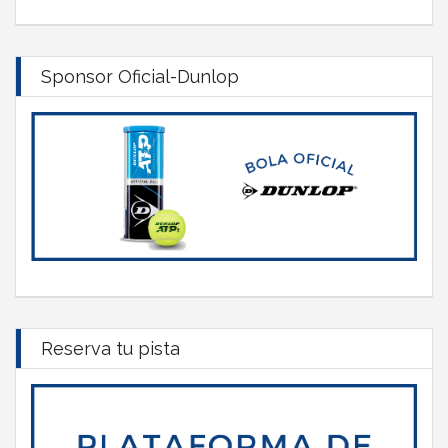
Sponsor Oficial-Dunlop
Reserva tu pista