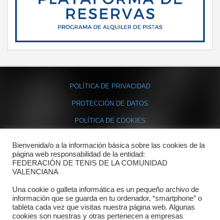
POLÍTICA DE PRIVACIDAD
PROTECCIÓN DE DATOS
POLÍTICA DE COOKIES
Bienvenida/o a la información básica sobre las cookies de la
Contacto
página web responsabilidad de la entidad:
FEDERACIÓN DE TENIS DE LA COMUNIDAD
Dónde estamos
VALENCIANA
Directorio departamentos
Una cookie o galleta informática es un pequeño archivo de
información que se guarda en tu ordenador, “smartphone” o
Horario
tableta cada vez que visitas nuestra página web. Algunas
cookies son nuestras y otras pertenecen a empresas