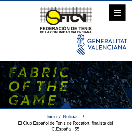
Inicio
/
Noticias
/
El Club Español de Tenis de Rocafort, finalista del
C.España +55