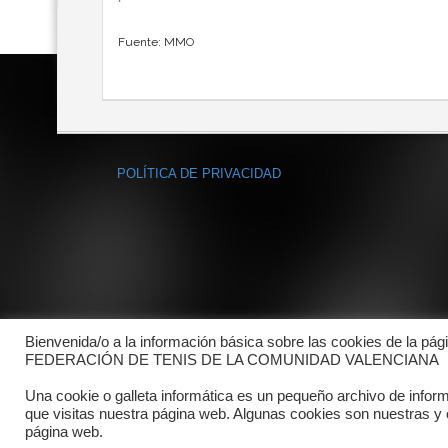
Fuente: MMO
POLÍTICA DE PRIVACIDAD
Bienvenida/o a la información básica sobre las cookies de la pág
FEDERACIÓN DE TENIS DE LA COMUNIDAD VALENCIANA
Una cookie o galleta informática es un pequeño archivo de infor
que visitas nuestra página web. Algunas cookies son nuestras y
página web.