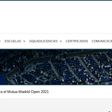
ESCUELAS
iSQUAD/LICENCIAS
CERTIFICADOS
COMUNICACI
ra el Mutua Madrid Open 2021