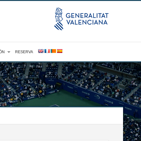
ÓN
RESERVA