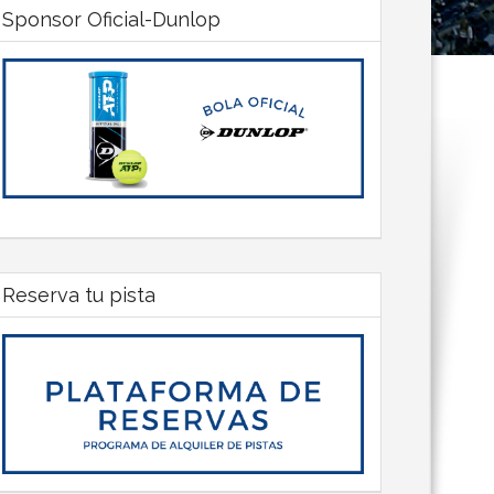
Sponsor Oficial-Dunlop
Reserva tu pista