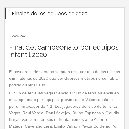
Finales de los equipos de 2020
15/03/2021
Final del campeonato por equipos
infantil 2020
El pasado fin de semana se pudo disputar una de las ultimas
eliminatorias de 2020 que por diversos motivos no se había
podido disputar aun.
El club de tenis las Vegas venció al club de tenis Valencia en
el campeonato por equipos provincial de Valencia infantil
por un marcador de 4-1. Los jugadores del club de tenis las
Vegas, Raul Varela, Danil Advejev, Bruno Espinosa y Claudia
Barjau vencieron en sus enfrentamientos ante Alberto
Mateos, Cayetano Lara, Emilio Valiño y Yayza Borderia. Por