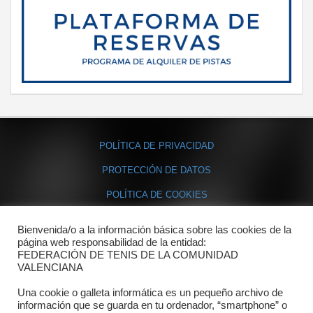
POLÍTICA DE PRIVACIDAD
PROTECCIÓN DE DATOS
POLÍTICA DE COOKIES
Bienvenida/o a la información básica sobre las cookies de la
Contacto
página web responsabilidad de la entidad:
FEDERACIÓN DE TENIS DE LA COMUNIDAD
Dónde estamos
VALENCIANA
Directorio departamentos
Una cookie o galleta informática es un pequeño archivo de
información que se guarda en tu ordenador, “smartphone” o