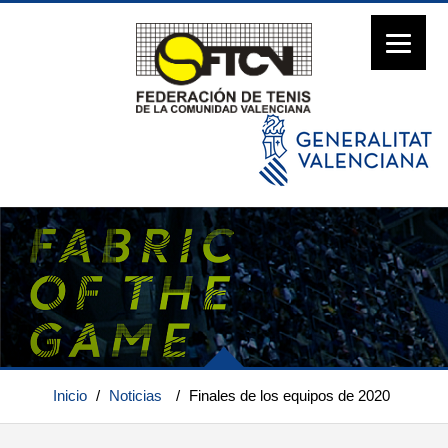
Inicio
/
Noticias
/
Finales de los equipos de 2020