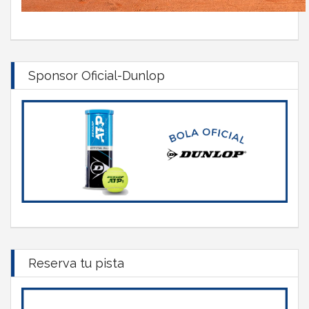
Sponsor Oficial-Dunlop
Reserva tu pista