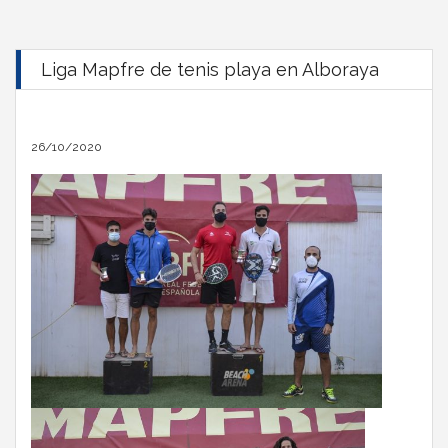
Liga Mapfre de tenis playa en Alboraya
26/10/2020