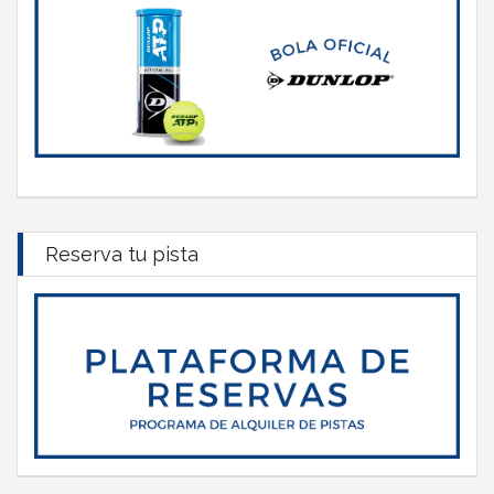
Reserva tu pista