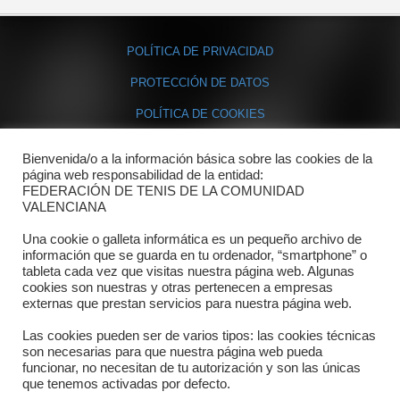
POLÍTICA DE PRIVACIDAD
PROTECCIÓN DE DATOS
POLÍTICA DE COOKIES
Bienvenida/o a la información básica sobre las cookies de la
Contacto
página web responsabilidad de la entidad:
FEDERACIÓN DE TENIS DE LA COMUNIDAD
Dónde estamos
VALENCIANA
Directorio departamentos
Una cookie o galleta informática es un pequeño archivo de
información que se guarda en tu ordenador, “smartphone” o
Horario
tableta cada vez que visitas nuestra página web. Algunas
cookies son nuestras y otras pertenecen a empresas
externas que prestan servicios para nuestra página web.
Formulario de contacto
Las cookies pueden ser de varios tipos: las cookies técnicas
son necesarias para que nuestra página web pueda
funcionar, no necesitan de tu autorización y son las únicas
que tenemos activadas por defecto.