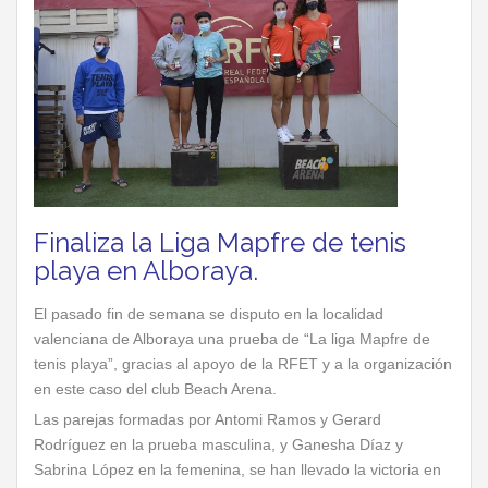
Finaliza la Liga Mapfre de tenis
playa en Alboraya.
El pasado fin de semana se disputo en la localidad
valenciana de Alboraya una prueba de “La liga Mapfre de
tenis playa”, gracias al apoyo de la RFET y a la organización
en este caso del club Beach Arena.
Las parejas formadas por Antomi Ramos y Gerard
Rodríguez en la prueba masculina, y Ganesha Díaz y
Sabrina López en la femenina, se han llevado la victoria en