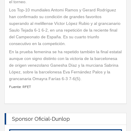
el torneo.
Los Top-10 mundiales Antomi Ramos y Gerard Rodríguez
han confirmado su condición de grandes favoritos
superando al melillense Víctor López Rubio y al grancanario
Saulo Tejada 6-1 6-2, en una repetición de la reciente final
del Campeonato de España. Es su cuarto triunfo
consecutivo en la competición.
En la prueba femenina se ha repetido también la final estatal
aunque con signo distinto con la victoria de la barcelonesa
de origen venezolano Ganesha Díaz y la murciana Sabrina
López, sobre la barcelonesa Eva Fernández Palos y la
grancanaria Omayra Farías 6-3 7-6(5).
Fuente: RFET
Sponsor Oficial-Dunlop