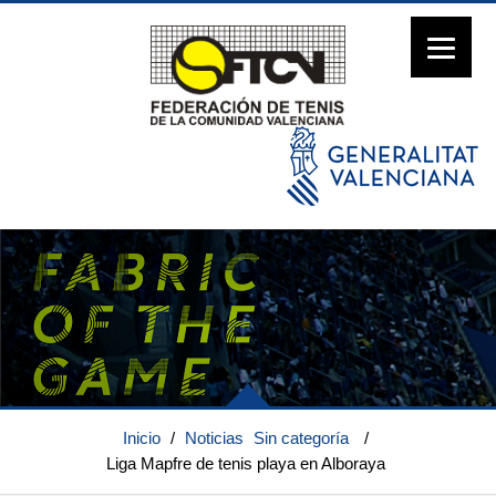
Inicio
/
Noticias
Sin categoría
/
Liga Mapfre de tenis playa en Alboraya