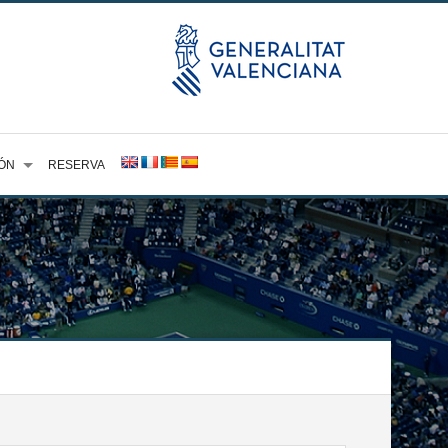
ÓN
RESERVA