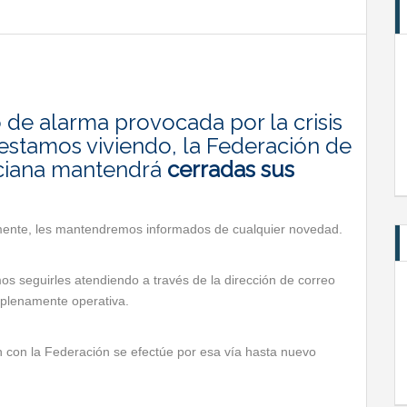
 de alarma provocada por la crisis
 estamos viviendo, la Federación de
nciana mantendrá
cerradas sus
mente, les mantendremos informados de cualquier novedad.
os seguirles atendiendo a través de la dirección de correo
 plenamente operativa.
 con la Federación se efectúe por esa vía hasta nuevo