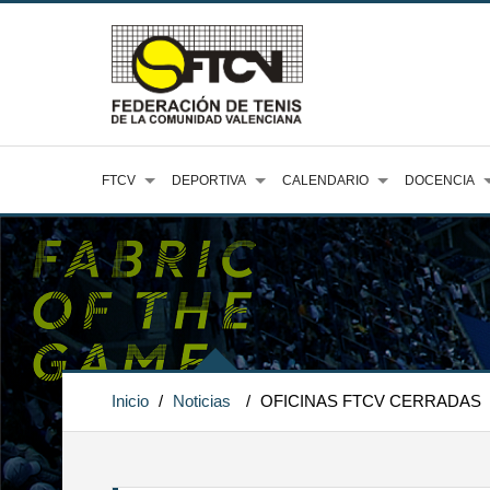
FTCV
DEPORTIVA
CALENDARIO
DOCENCIA
Inicio
/
Noticias
/
OFICINAS FTCV CERRADAS