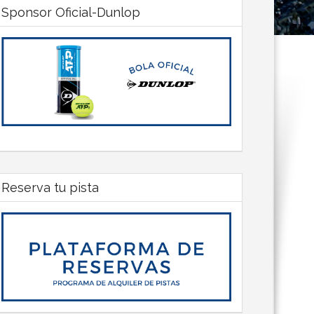
Sponsor Oficial-Dunlop
Reserva tu pista