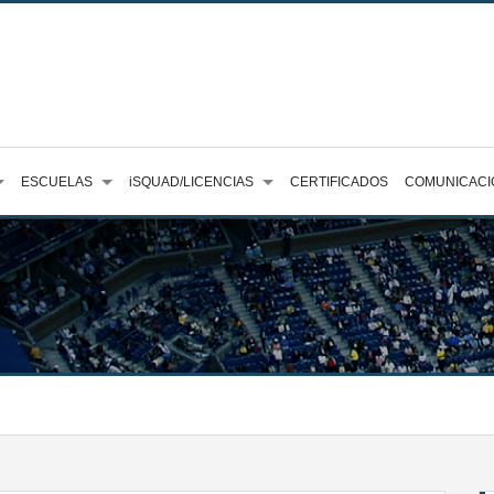
ESCUELAS
iSQUAD/LICENCIAS
CERTIFICADOS
COMUNICACI