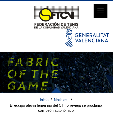
Inicio
/
Noticias
/
El equipo alevín femenino del CT Torrevieja se proclama
campeón autonómico