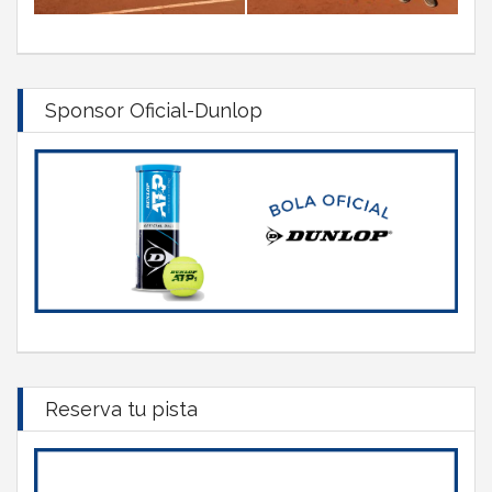
Sponsor Oficial-Dunlop
Reserva tu pista