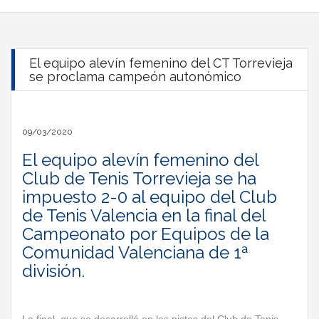
El equipo alevín femenino del CT Torrevieja
se proclama campeón autonómico
09/03/2020
El equipo alevín femenino del
Club de Tenis Torrevieja se ha
impuesto 2-0 al equipo del Club
de Tenis Valencia en la final del
Campeonato por Equipos de la
Comunidad Valenciana de 1ª
división.