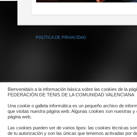
POLÍTICA DE PRIVACIDAD
Bienvenida/o a la información básica sobre las cookies de la pág
FEDERACIÓN DE TENIS DE LA COMUNIDAD VALENCIANA
Una cookie o galleta informática es un pequeño archivo de infor
que visitas nuestra página web. Algunas cookies son nuestras y
página web.
Las cookies pueden ser de varios tipos: las cookies técnicas so
de tu autorización y son las únicas que tenemos activadas por de