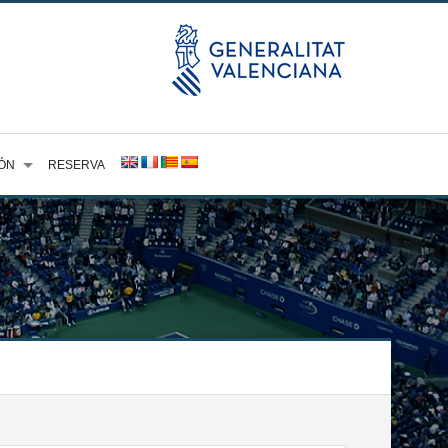
ÓN
RESERVA