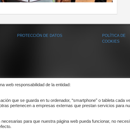
PROTECCIÓN DE DATOS
POLÍTICA DE
COOKIES
ina web responsabilidad de la entidad:
mación que se guarda en tu ordenador, “smartphone” o tableta cada v
 otras pertenecen a empresas externas que prestan servicios para nu
n necesarias para que nuestra página web pueda funcionar, no necesi
fecto.