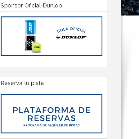
Sponsor Oficial-Dunlop
Reserva tu pista