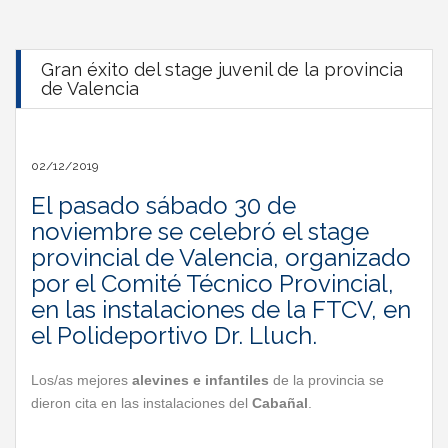
Gran éxito del stage juvenil de la provincia
de Valencia
02/12/2019
El pasado sábado 30 de
noviembre se celebró el stage
provincial de Valencia, organizado
por el Comité Técnico Provincial,
en las instalaciones de la FTCV, en
el Polideportivo Dr. Lluch.
Los/as mejores
alevines e infantiles
de la provincia se
dieron cita en las instalaciones del
Cabañal
.