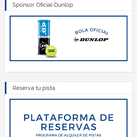
Sponsor Oficial-Dunlop
Reserva tu pista