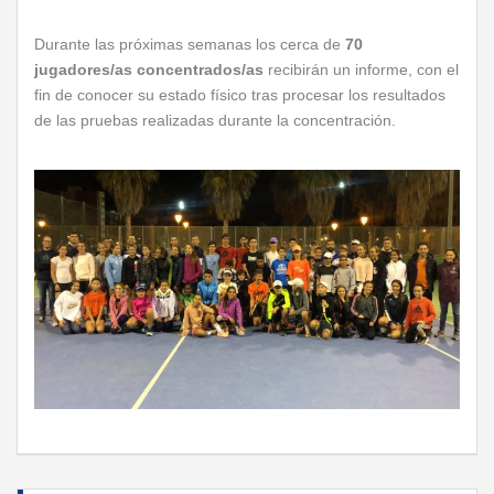
Durante las próximas semanas los cerca de
70
jugadores/as concentrados/as
recibirán un informe, con el
fin de conocer su estado físico tras procesar los resultados
de las pruebas realizadas durante la concentración.