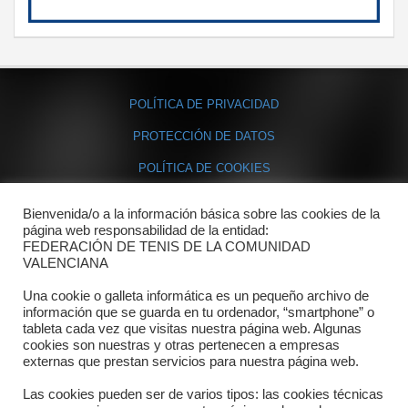
POLÍTICA DE PRIVACIDAD
PROTECCIÓN DE DATOS
POLÍTICA DE COOKIES
Bienvenida/o a la información básica sobre las cookies de la
Contacto
página web responsabilidad de la entidad:
FEDERACIÓN DE TENIS DE LA COMUNIDAD
Dónde estamos
VALENCIANA
Directorio departamentos
Una cookie o galleta informática es un pequeño archivo de
información que se guarda en tu ordenador, “smartphone” o
Horario
tableta cada vez que visitas nuestra página web. Algunas
cookies son nuestras y otras pertenecen a empresas
externas que prestan servicios para nuestra página web.
Formulario de contacto
Las cookies pueden ser de varios tipos: las cookies técnicas