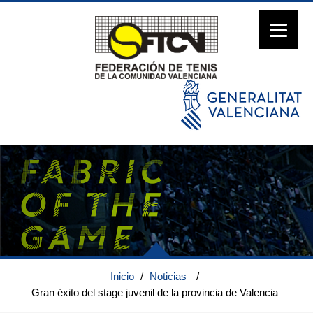
Inicio
/
Noticias
/
Gran éxito del stage juvenil de la provincia de Valencia