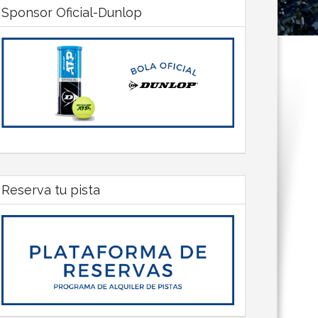
Sponsor Oficial-Dunlop
Reserva tu pista