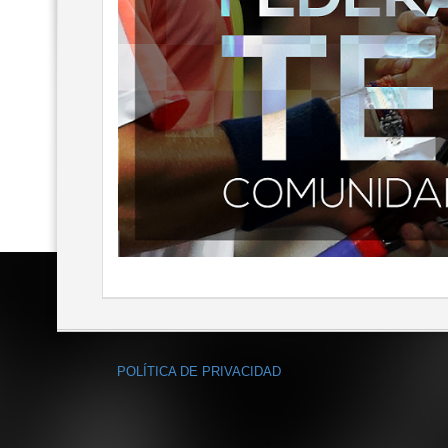
POLÍTICA DE PRIVACIDAD