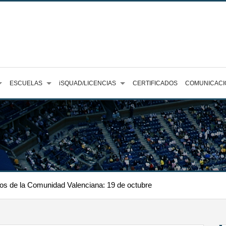
ESCUELAS
iSQUAD/LICENCIAS
CERTIFICADOS
COMUNICACI
s de la Comunidad Valenciana: 19 de octubre