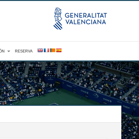
ÓN
RESERVA