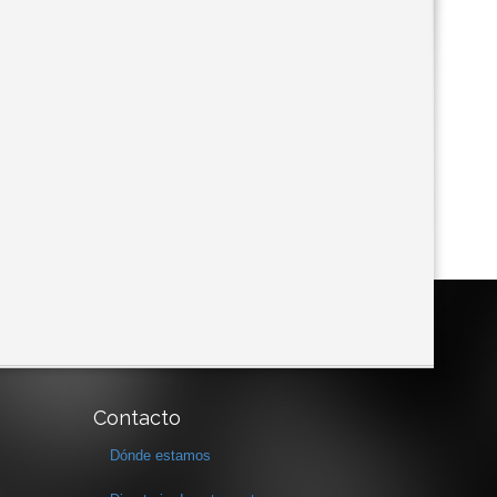
Contacto
Dónde estamos