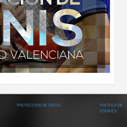
PROTECCIÓN DE DATOS
POLÍTICA DE
COOKIES