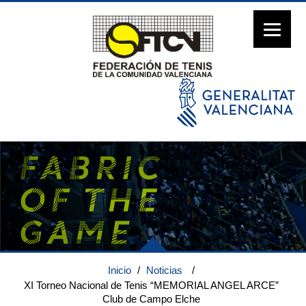
Inicio
/
Noticias
/
XI Torneo Nacional de Tenis “MEMORIAL ANGEL ARCE”
Club de Campo Elche