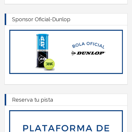
Sponsor Oficial-Dunlop
Reserva tu pista