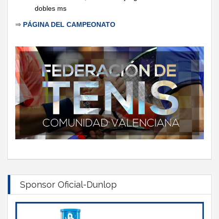
dobles ms
⇒
PÁGINA DEL CAMPEONATO
Sponsor Oficial-Dunlop