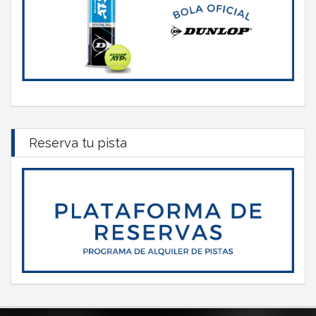
Reserva tu pista