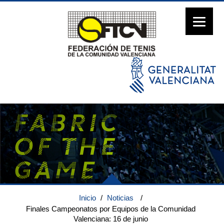
Inicio
/
Noticias
/
Finales Campeonatos por Equipos de la Comunidad
Valenciana: 16 de junio