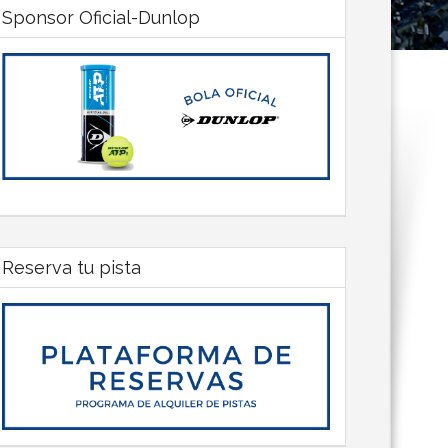
Sponsor Oficial-Dunlop
Reserva tu pista