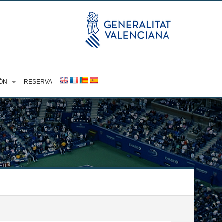
ÓN
RESERVA