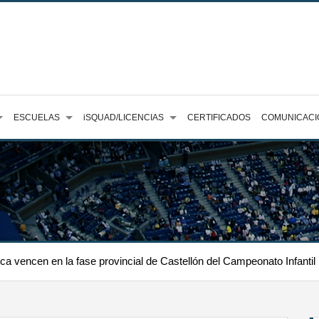
ESCUELAS
iSQUAD/LICENCIAS
CERTIFICADOS
COMUNICACI
 vencen en la fase provincial de Castellón del Campeonato Infantil