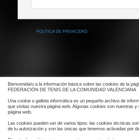
POLÍTICA DE PRIVACIDAD
Bienvenida/o a la información básica sobre las cookies de la pág
FEDERACIÓN DE TENIS DE LA COMUNIDAD VALENCIANA
Una cookie o galleta informática es un pequeño archivo de infor
que visitas nuestra página web. Algunas cookies son nuestras y
página web.
Las cookies pueden ser de varios tipos: las cookies técnicas so
de tu autorización y son las únicas que tenemos activadas por de