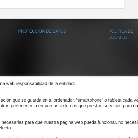
PROTECCIÓN DE DATOS
POLÍTICA DE
COOKIES
ina web responsabilidad de la entidad:
mación que se guarda en tu ordenador, “smartphone” o tableta cada v
 otras pertenecen a empresas externas que prestan servicios para nu
n necesarias para que nuestra página web pueda funcionar, no necesi
fecto.