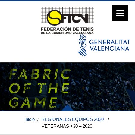
Inicio
/
REGIONALES EQUIPOS 2020
/
VETERANAS +30 – 2020