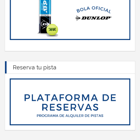
Reserva tu pista