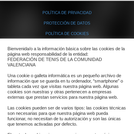
POLÍTICA DE PRIVACIDAD
PROTECCIÓN DE DATOS
POLÍTICA DE COOKIES
Bienvenida/o a la información básica sobre las cookies de la
Contacto
página web responsabilidad de la entidad:
FEDERACIÓN DE TENIS DE LA COMUNIDAD
Dónde estamos
VALENCIANA
Directorio departamentos
Una cookie o galleta informática es un pequeño archivo de
información que se guarda en tu ordenador, “smartphone” o
Horario
tableta cada vez que visitas nuestra página web. Algunas
cookies son nuestras y otras pertenecen a empresas
externas que prestan servicios para nuestra página web.
Formulario de contacto
Las cookies pueden ser de varios tipos: las cookies técnicas
son necesarias para que nuestra página web pueda
funcionar, no necesitan de tu autorización y son las únicas
que tenemos activadas por defecto.