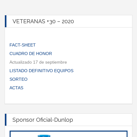
VETERANAS +30 – 2020
FACT-SHEET
CUADRO DE HONOR
Actualizado 17 de septiembre
LISTADO DEFINITIVO EQUIPOS
SORTEO
ACTAS
Sponsor Oficial-Dunlop