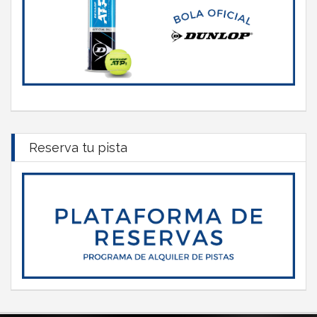
Reserva tu pista