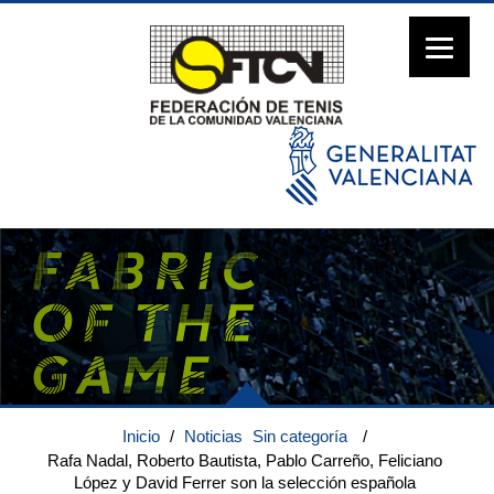
Inicio
/
Noticias
Sin categoría
/
Rafa Nadal, Roberto Bautista, Pablo Carreño, Feliciano
López y David Ferrer son la selección española