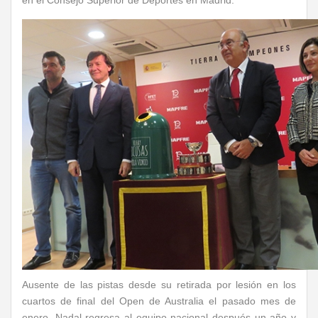
en el Consejo Superior de Deportes en Madrid.
Ausente de las pistas desde su retirada por lesión en los
cuartos de final del Open de Australia el pasado mes de
enero, Nadal regresa al equipo nacional después un año y