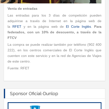
Venta de entradas
Las entradas para los 3 días de competición pueden
adquirirse a través de Internet en la página web de
la
RFET
y en la página web de
El Corte Inglés
.
Para
federados, con un 10% de descuento, a través de la
FTCV
La compra se puede realizar también por teléfono (902 400
222), en los centros comerciales de El Corte Inglés que
cuenten con este servicio y en la red de Agencias de Viajes
de este centro.
Fuente: RFET
Sponsor Oficial-Dunlop