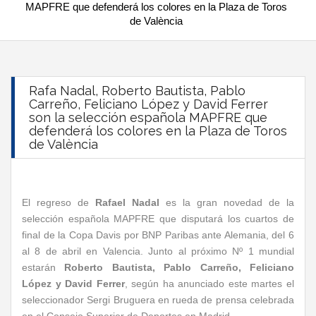
MAPFRE que defenderá los colores en la Plaza de Toros
de València
Rafa Nadal, Roberto Bautista, Pablo
Carreño, Feliciano López y David Ferrer
son la selección española MAPFRE que
defenderá los colores en la Plaza de Toros
de València
El regreso de
Rafael Nadal
es la gran novedad de la
selección española MAPFRE que disputará los cuartos de
final de la Copa Davis por BNP Paribas ante Alemania, del 6
al 8 de abril en Valencia. Junto al próximo Nº 1 mundial
estarán
Roberto Bautista, Pablo Carreño, Feliciano
López y David Ferrer
, según ha anunciado este martes el
seleccionador Sergi Bruguera en rueda de prensa celebrada