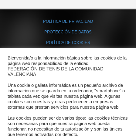
POLÍTICA DE PRIVACIDAD
PROTECCIÓN DE DATOS
POLÍTICA DE COOKIES
Bienvenida/o a la información básica sobre las cookies de la
Contacto
página web responsabilidad de la entidad:
FEDERACIÓN DE TENIS DE LA COMUNIDAD
Dónde estamos
VALENCIANA
Directorio departamentos
Una cookie o galleta informática es un pequeño archivo de
información que se guarda en tu ordenador, “smartphone” o
Horario
tableta cada vez que visitas nuestra página web. Algunas
cookies son nuestras y otras pertenecen a empresas
externas que prestan servicios para nuestra página web.
Formulario de contacto
Las cookies pueden ser de varios tipos: las cookies técnicas
son necesarias para que nuestra página web pueda
funcionar, no necesitan de tu autorización y son las únicas
que tenemos activadas por defecto.