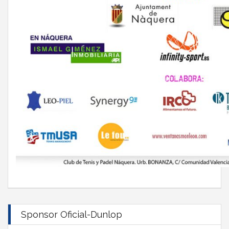
Sponsor Oficial-Dunlop