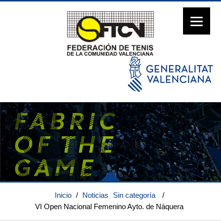
Inicio
/
Noticias
Sin categoría
/
VI Open Nacional Femenino Ayto. de Náquera