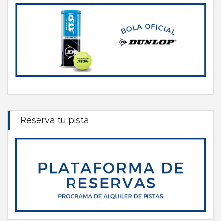
Reserva tu pista