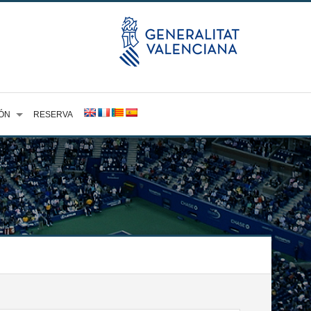
ÓN
RESERVA