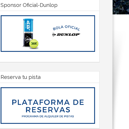
Sponsor Oficial-Dunlop
Reserva tu pista