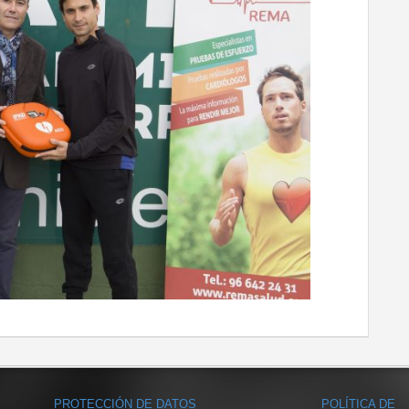
PROTECCIÓN DE DATOS
POLÍTICA DE