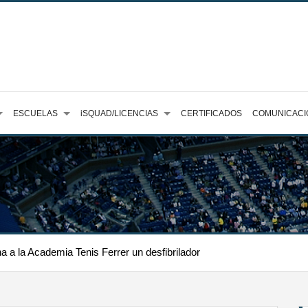
ESCUELAS
iSQUAD/LICENCIAS
CERTIFICADOS
COMUNICACI
 a la Academia Tenis Ferrer un desfibrilador