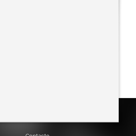
Contacto