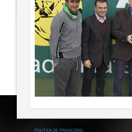
POLÍTICA DE PRIVACIDAD