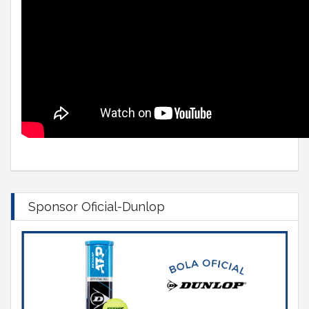
Sponsor Oficial-Dunlop