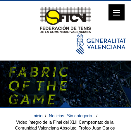
Inicio
/
Noticias
Sin categoría
/
Vídeo íntegro de la Final del XLII Campeonato de la
Comunidad Valenciana Absoluto, Trofeo Juan Carlos