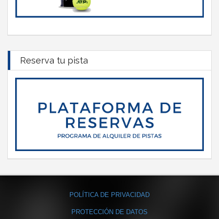
Reserva tu pista
POLÍTICA DE PRIVACIDAD
PROTECCIÓN DE DATOS