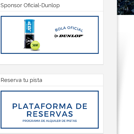
Sponsor Oficial-Dunlop
Reserva tu pista