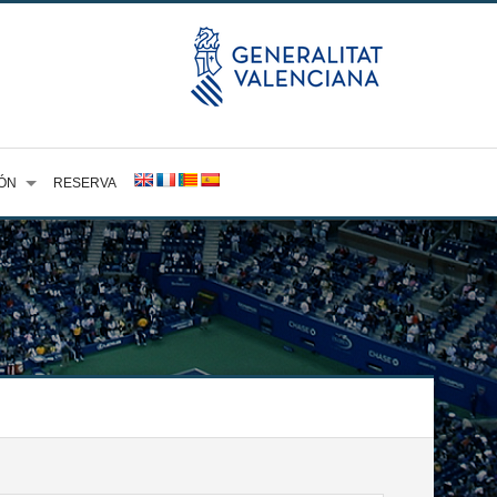
ÓN
RESERVA