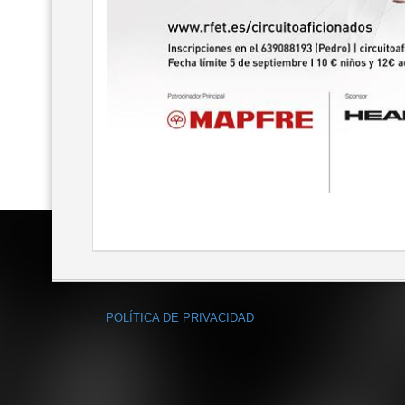
POLÍTICA DE PRIVACIDAD