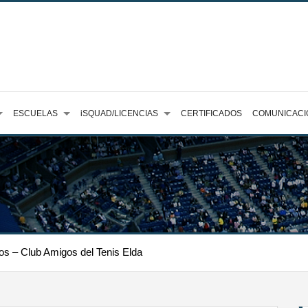
ESCUELAS
iSQUAD/LICENCIAS
CERTIFICADOS
COMUNICACI
dos – Club Amigos del Tenis Elda