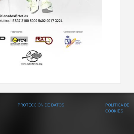
PROTECCIÓN DE DATOS
POLÍTICA DE
COOKIES