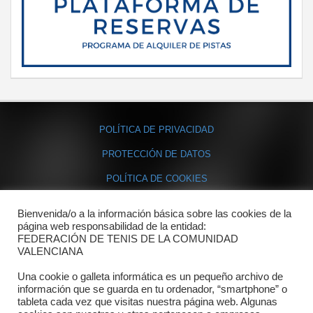
POLÍTICA DE PRIVACIDAD
PROTECCIÓN DE DATOS
POLÍTICA DE COOKIES
Bienvenida/o a la información básica sobre las cookies de la
Contacto
página web responsabilidad de la entidad:
FEDERACIÓN DE TENIS DE LA COMUNIDAD
Dónde estamos
VALENCIANA
Directorio departamentos
Una cookie o galleta informática es un pequeño archivo de
información que se guarda en tu ordenador, “smartphone” o
Horario
tableta cada vez que visitas nuestra página web. Algunas