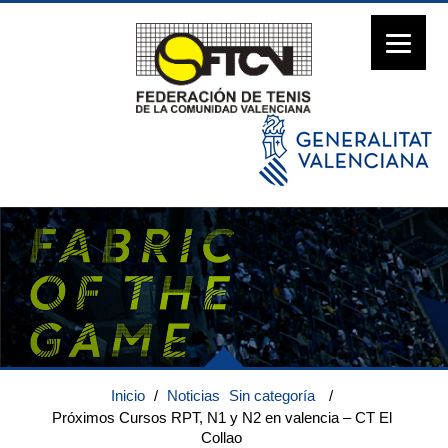
Inicio
/
Noticias
Sin categoría
/
Próximos Cursos RPT, N1 y N2 en valencia – CT El
Collao