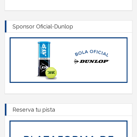
Sponsor Oficial-Dunlop
Reserva tu pista