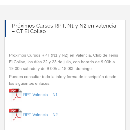
Próximos Cursos RPT, N1 y N2 en valencia
– CT El Collao
Próximos Cursos RPT (N1 y N2) en Valencia, Club de Tenis
El Collao, los días 22 y 23 de julio, con horario de 9.00h a
19.00h sábado y de 9.00h a 18.00h domingo.
Puedes consultar toda la info y forma de inscripción desde
los siguientes enlaces:
RPT Valencia – N1
.
RPT Valencia – N2