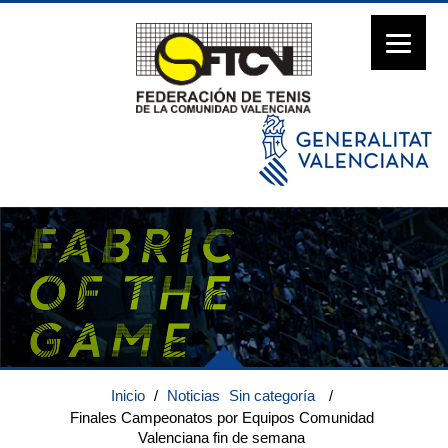
Inicio
/
Noticias
Sin categoría
/
Finales Campeonatos por Equipos Comunidad
Valenciana fin de semana