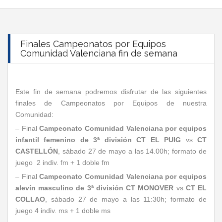
Finales Campeonatos por Equipos
Comunidad Valenciana fin de semana
Este fin de semana podremos disfrutar de las siguientes
finales de Campeonatos por Equipos de nuestra
Comunidad:
– Final
Campeonato Comunidad Valenciana por equipos
infantil femenino de 3ª división
CT EL PUIG
vs
CT
CASTELLÓN
, sábado 27 de mayo a las 14.00h; formato de
juego 2 indiv. fm + 1 doble fm
– Final
Campeonato Comunidad Valenciana por equipos
alevín masculino de 3ª división
CT MONOVER
vs
CT EL
COLLAO
, sábado 27 de mayo a las 11:30h; formato de
juego 4 indiv. ms + 1 doble ms