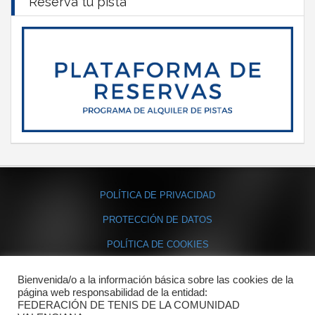
Reserva tu pista
POLÍTICA DE PRIVACIDAD
PROTECCIÓN DE DATOS
POLÍTICA DE COOKIES
Bienvenida/o a la información básica sobre las cookies de la
Contacto
página web responsabilidad de la entidad:
FEDERACIÓN DE TENIS DE LA COMUNIDAD
Dónde estamos