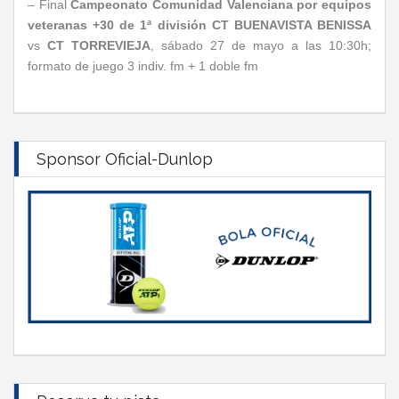
– Final
Campeonato Comunidad Valenciana por equipos
veteranas +30 de 1ª división
CT BUENAVISTA BENISSA
vs
CT TORREVIEJA
, sábado 27 de mayo a las 10:30h;
formato de juego 3 indiv. fm + 1 doble fm
Sponsor Oficial-Dunlop