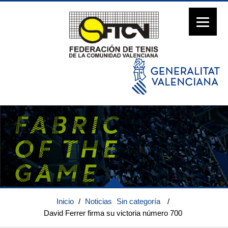
Inicio
/
Noticias
Sin categoría
/
David Ferrer firma su victoria número 700