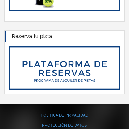
Reserva tu pista
POLÍTICA DE PRIVACIDAD
PROTECCIÓN DE DATOS