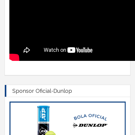
Sponsor Oficial-Dunlop