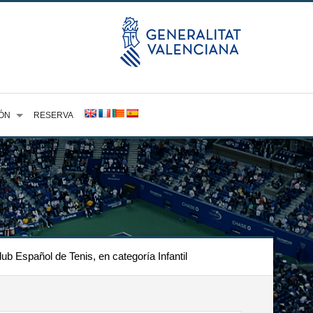
ÓN
RESERVA
b Español de Tenis, en categoría Infantil