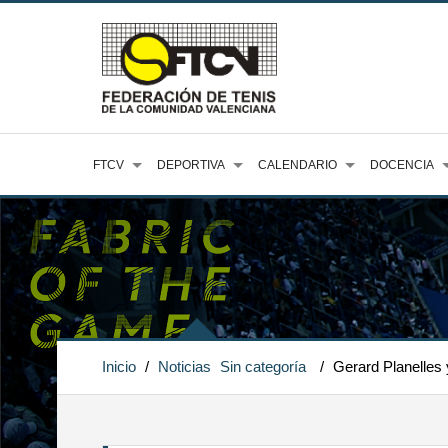
FTCV
DEPORTIVA
CALENDARIO
DOCENCIA
Inicio
/
Noticias
Sin categoría
/
Gerard Planelles 