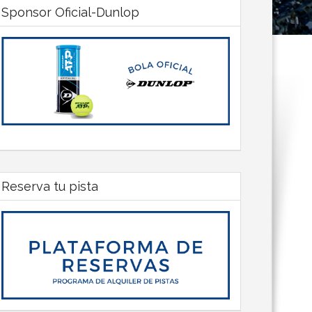
Sponsor Oficial-Dunlop
Reserva tu pista