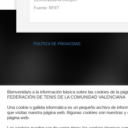
Fuente: RFET
POLÍTICA DE PRIVACIDAD
Bienvenida/o a la información básica sobre las cookies de la pág
FEDERACIÓN DE TENIS DE LA COMUNIDAD VALENCIANA
Una cookie o galleta informática es un pequeño archivo de infor
que visitas nuestra página web. Algunas cookies son nuestras y
página web.