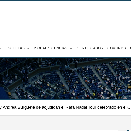
ESCUELAS
iSQUAD/LICENCIAS
CERTIFICADOS
COMUNICACI
y Andrea Burguete se adjudican el Rafa Nadal Tour celebrado en el Clu