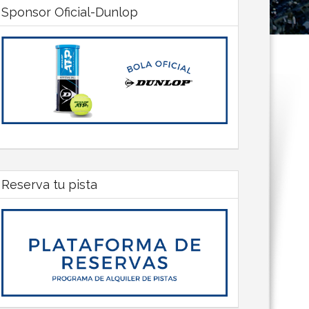
Sponsor Oficial-Dunlop
Reserva tu pista