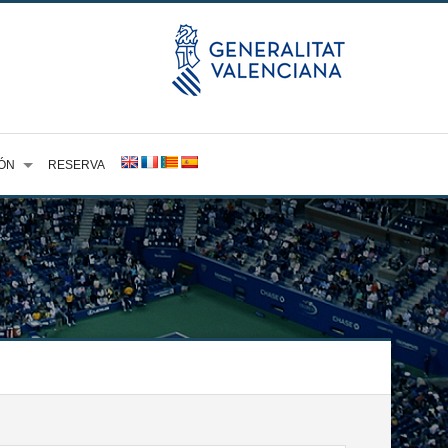
ÓN
RESERVA