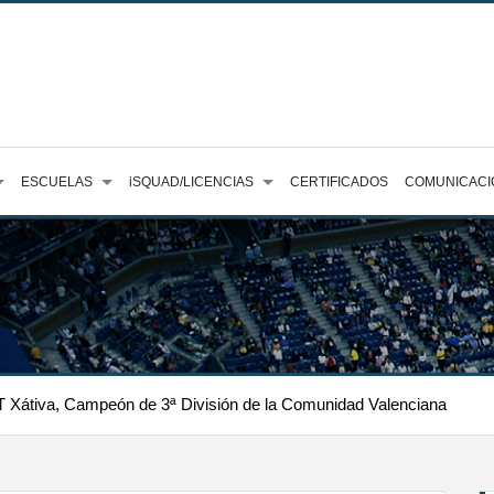
ESCUELAS
iSQUAD/LICENCIAS
CERTIFICADOS
COMUNICACI
 Xátiva, Campeón de 3ª División de la Comunidad Valenciana