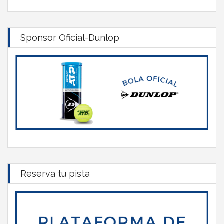
Sponsor Oficial-Dunlop
Reserva tu pista