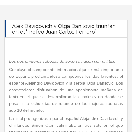
Alex Davidovich y Olga Danilovic triunfan
en el “Trofeo Juan Carlos Ferrero”
Los dos primeros cabezas de serie se hacen con el título
Concluye el campeonato internacional junior más importante
de España proclamándose campeones los dos favoritos, el
español Alejandro Davidovich y la serbia Olga Danilovic. Los
espectadores disfrutaban de una apasionante mañana de
tenis en el que se desarrollaron las finales y en donde se
puso fin a ocho días disfrutando de las mejores raquetas
sub 18 del mundo.
La final protagonizada por el español Alejandro Davidovich y
el irlandés Simon Carr, culminaba en tres sets en el que