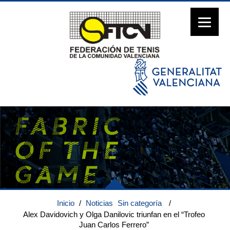
Inicio
/
Noticias
Sin categoría
/
Alex Davidovich y Olga Danilovic triunfan en el “Trofeo
Juan Carlos Ferrero”