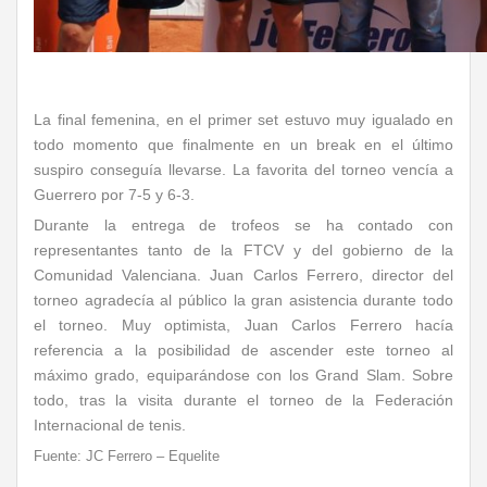
La final femenina, en el primer set estuvo muy igualado en
todo momento que finalmente en un break en el último
suspiro conseguía llevarse. La favorita del torneo vencía a
Guerrero por 7-5 y 6-3.
Durante la entrega de trofeos se ha contado con
representantes tanto de la FTCV y del gobierno de la
Comunidad Valenciana. Juan Carlos Ferrero, director del
torneo agradecía al público la gran asistencia durante todo
el torneo. Muy optimista, Juan Carlos Ferrero hacía
referencia a la posibilidad de ascender este torneo al
máximo grado, equiparándose con los Grand Slam. Sobre
todo, tras la visita durante el torneo de la Federación
Internacional de tenis.
Fuente: JC Ferrero – Equelite