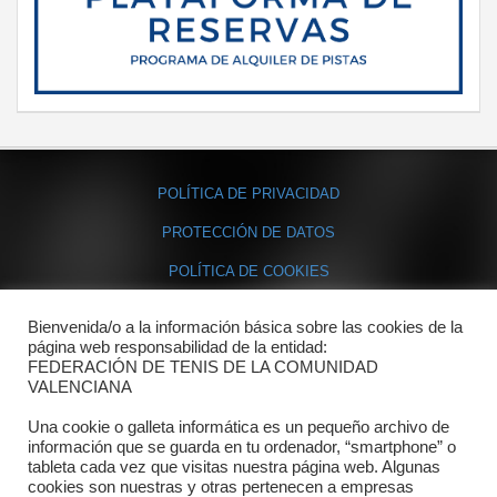
POLÍTICA DE PRIVACIDAD
PROTECCIÓN DE DATOS
POLÍTICA DE COOKIES
Bienvenida/o a la información básica sobre las cookies de la
Contacto
página web responsabilidad de la entidad:
FEDERACIÓN DE TENIS DE LA COMUNIDAD
Dónde estamos
VALENCIANA
Directorio departamentos
Una cookie o galleta informática es un pequeño archivo de
información que se guarda en tu ordenador, “smartphone” o
Horario
tableta cada vez que visitas nuestra página web. Algunas
cookies son nuestras y otras pertenecen a empresas